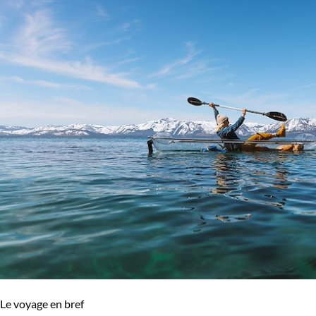
Le voyage en bref