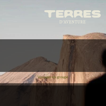
Voyages en groupe