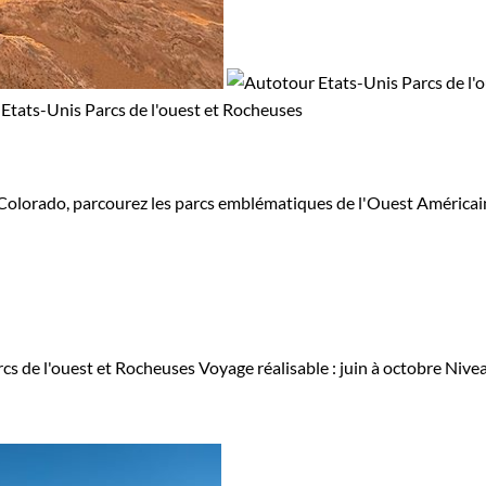
Colorado, parcourez les parcs emblématiques de l'Ouest Américain.
cs de l'ouest et Rocheuses
Voyage réalisable : juin à octobre
Nivea