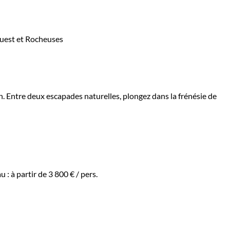
 Entre deux escapades naturelles, plongez dans la frénésie de
u :
à partir de
3 800 €
/ pers.