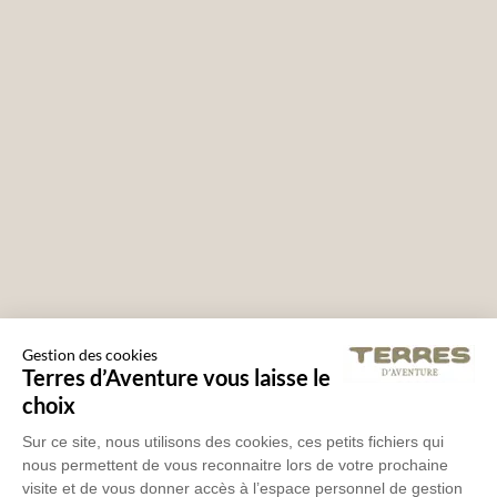
Gestion des cookies
Terres d’Aventure vous laisse le
choix
Sur ce site, nous utilisons des cookies, ces petits fichiers qui
nous permettent de vous reconnaitre lors de votre prochaine
visite et de vous donner accès à l’espace personnel de gestion