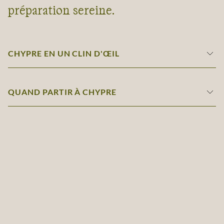
préparation sereine.
CHYPRE EN UN CLIN D'ŒIL
QUAND PARTIR À CHYPRE