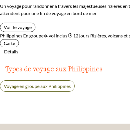
Un voyage pour randonner à travers les majestueuses rizières en t
attendent pour une fin de voyage en bord de mer
Voir le voyage
Philippines
En groupe
vol inclus
12 jours
Rizières, volcans et
Carte
Détails
Types de voyage aux Philippines
Voyage en groupe aux Philippines