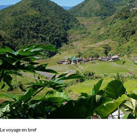
Le voyage en bref