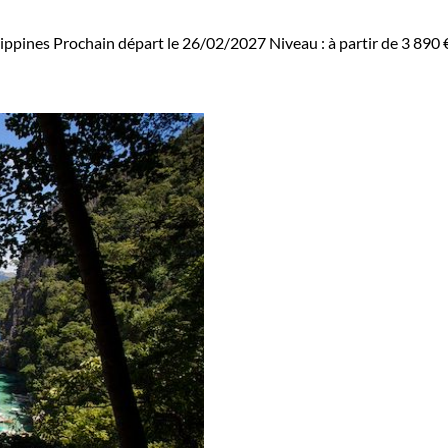
ippines
Prochain départ le 26/02/2027
Niveau :
à partir de
3 890 