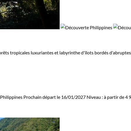
rêts tropicales luxuriantes et labyrinthe d'îlots bordés d'abruptes
Philippines
Prochain départ le 16/01/2027
Niveau :
à partir de
4 