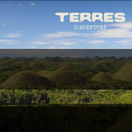
Voyages en groupe