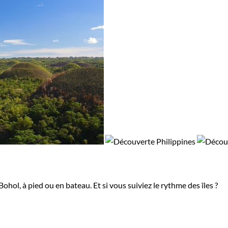
 Bohol, à pied ou en bateau. Et si vous suiviez le rythme des îles ?