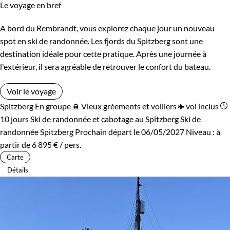
Le voyage en bref
A bord du Rembrandt, vous explorez chaque jour un nouveau
spot en ski de randonnée. Les fjords du Spitzberg sont une
destination idéale pour cette pratique. Après une journée à
l'extérieur, il sera agréable de retrouver le confort du bateau.
Voir le voyage
Spitzberg
En groupe
Vieux gréements et voiliers
vol inclus
10 jours
Ski de randonnée et cabotage au Spitzberg
Ski de
randonnée Spitzberg
Prochain départ le 06/05/2027
Niveau :
à
partir de
6 895 €
/ pers.
Carte
Détails