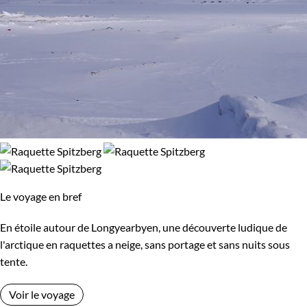
Le voyage en bref
En étoile autour de Longyearbyen, une découverte ludique de
l'arctique en raquettes a neige, sans portage et sans nuits sous
tente.
Voir le voyage