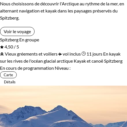
Nous choisissons de découvrir l'Arctique au rythme de la mer, en
alternant navigation et kayak dans les paysages préservés du
Spitzberg.
Voir le voyage
Spitzberg
En groupe
4,50 / 5
Vieux gréements et voiliers
vol inclus
11 jours
En kayak
sur les rives de l'océan glacial arctique
Kayak et canoë Spitzberg
En cours de programmation
Niveau :
Carte
Détails