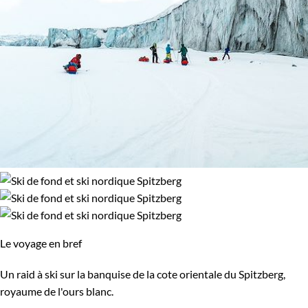
Le voyage en bref
Un raid à ski sur la banquise de la cote orientale du Spitzberg,
royaume de l'ours blanc.