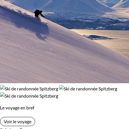
Le voyage en bref
Voir le voyage