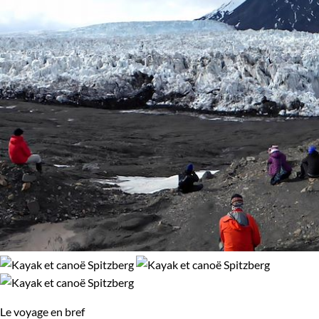
Le voyage en bref