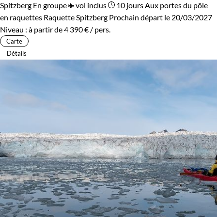
Spitzberg
En groupe
vol inclus
10 jours
Aux portes du pôle
en raquettes
Raquette Spitzberg
Prochain départ le 20/03/2027
Niveau :
à partir de
4 390 €
/ pers.
Carte
Détails