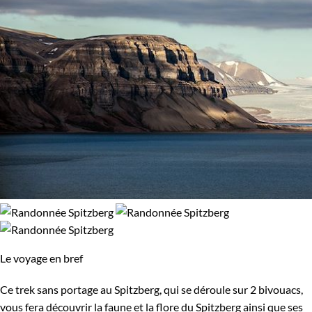
Le voyage en bref
Ce trek sans portage au Spitzberg, qui se déroule sur 2 bivouacs,
vous fera découvrir la faune et la flore du Spitzberg ainsi que ses