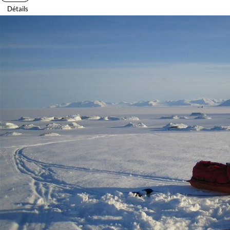
Détails