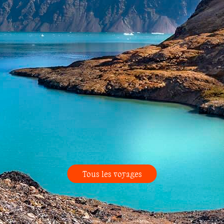
Tous les voyages