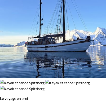
Le voyage en bref