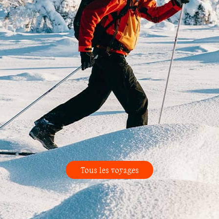
Tous les voyages