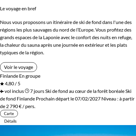
Le voyage en bref
Nous vous proposons un itinéraire de ski de fond dans l'une des
régions les plus sauvages du nord de l’Europe. Vous profitez des
grands espaces de la Laponie avec le confort des nuits en refuge,
la chaleur du sauna après une journée en extérieur et les plats
typiques de la région.
Voir le voyage
Finlande
En groupe
4,80 / 5
vol inclus
7 jours
Ski de fond au cœur de la forêt boréale
Ski
de fond Finlande
Prochain départ le 07/02/2027
Niveau :
à partir
de
2 790 €
/ pers.
Carte
Détails