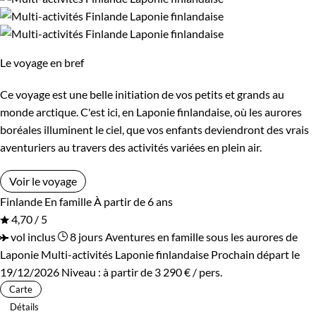
Le voyage en bref
Ce voyage est une belle initiation de vos petits et grands au
monde arctique. C'est ici, en Laponie finlandaise, où les aurores
boréales illuminent le ciel, que vos enfants deviendront des vrais
aventuriers au travers des activités variées en plein air.
Voir le voyage
Finlande
En famille
À partir de 6 ans
4,70 / 5
vol inclus
8 jours
Aventures en famille sous les aurores de
Laponie
Multi-activités Laponie finlandaise
Prochain départ le
19/12/2026
Niveau :
à partir de
3 290 €
/ pers.
Carte
Détails