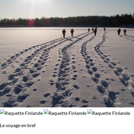
Le voyage en bref