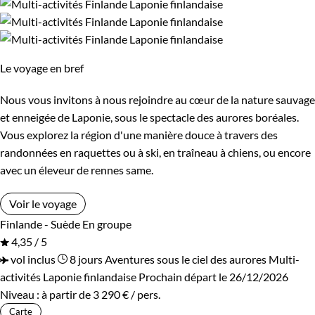
Le voyage en bref
Nous vous invitons à nous rejoindre au cœur de la nature sauvage
et enneigée de Laponie, sous le spectacle des aurores boréales.
Vous explorez la région d'une manière douce à travers des
randonnées en raquettes ou à ski, en traîneau à chiens, ou encore
avec un éleveur de rennes same.
Voir le voyage
Finlande - Suède
En groupe
4,35 / 5
vol inclus
8 jours
Aventures sous le ciel des aurores
Multi-
activités Laponie finlandaise
Prochain départ le 26/12/2026
Niveau :
à partir de
3 290 €
/ pers.
Carte