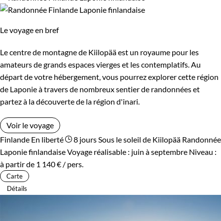
Le voyage en bref
Le centre de montagne de Kiilopää est un royaume pour les
amateurs de grands espaces vierges et les contemplatifs. Au
départ de votre hébergement, vous pourrez explorer cette région
de Laponie à travers de nombreux sentier de randonnées et
partez à la découverte de la région d'inari.
Voir le voyage
Finlande
En liberté
8 jours
Sous le soleil de Kiilopää
Randonnée
Laponie finlandaise
Voyage réalisable : juin à septembre
Niveau :
à partir de
1 140 €
/ pers.
Carte
Détails