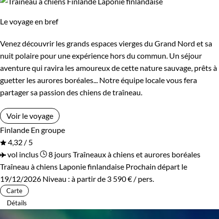
Le voyage en bref
Venez découvrir les grands espaces vierges du Grand Nord et sa
nuit polaire pour une expérience hors du commun. Un séjour
aventure qui ravira les amoureux de cette nature sauvage, prêts à
guetter les aurores boréales... Notre équipe locale vous fera
partager sa passion des chiens de traîneau.
Voir le voyage
Finlande
En groupe
4,32 / 5
vol inclus
8 jours
Traîneaux à chiens et aurores boréales
Traîneau à chiens Laponie finlandaise
Prochain départ le
19/12/2026
Niveau :
à partir de
3 590 €
/ pers.
Carte
Détails