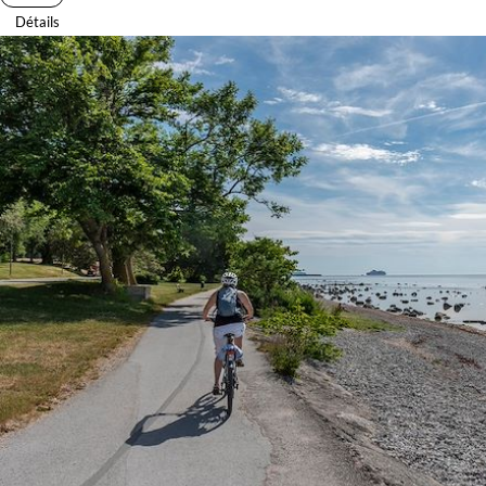
Détails