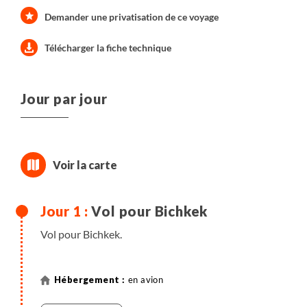
Demander une privatisation de ce voyage
Télécharger la fiche technique
Jour par jour
Vol pour Bichkek
Vol pour Bichkek.
en avion