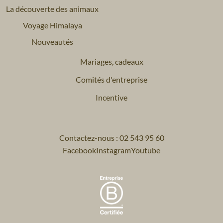
La découverte des animaux
Voyage Himalaya
Nouveautés
Mariages, cadeaux
Comités d'entreprise
Incentive
Contactez-nous : 02 543 95 60
Facebook
Instagram
Youtube