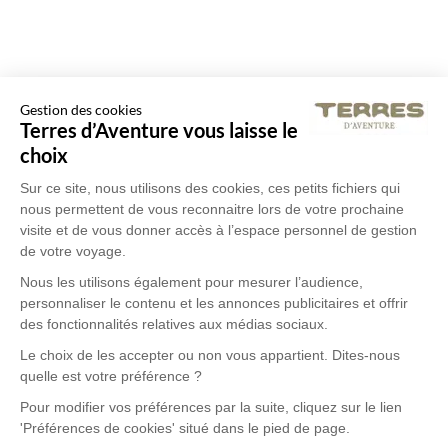
Gestion des cookies
Terres d’Aventure vous laisse le
choix
Sur ce site, nous utilisons des cookies, ces petits fichiers qui
nous permettent de vous reconnaitre lors de votre prochaine
visite et de vous donner accès à l’espace personnel de gestion
de votre voyage.
Nous les utilisons également pour mesurer l’audience,
personnaliser le contenu et les annonces publicitaires et offrir
des fonctionnalités relatives aux médias sociaux.
Le choix de les accepter ou non vous appartient. Dites-nous
quelle est votre préférence ?
Pour modifier vos préférences par la suite, cliquez sur le lien
'Préférences de cookies' situé dans le pied de page.