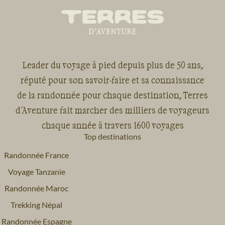
Leader du voyage à pied depuis plus de 50 ans,
réputé pour son savoir-faire et sa connaissance
de la randonnée pour chaque destination, Terres
d'Aventure fait marcher des milliers de voyageurs
chaque année à travers 1600 voyages
Top destinations
Randonnée France
Voyage Tanzanie
Randonnée Maroc
Trekking Népal
Randonnée Espagne