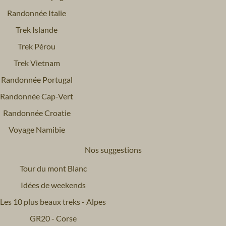
Randonnée Italie
Trek Islande
Trek Pérou
Trek Vietnam
Randonnée Portugal
Randonnée Cap-Vert
Randonnée Croatie
Voyage Namibie
Nos suggestions
Tour du mont Blanc
Idées de weekends
Les 10 plus beaux treks - Alpes
GR20 - Corse