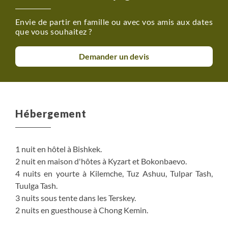
Envie de partir en famille ou avec vos amis aux dates
que vous souhaitez ?
Demander un devis
Hébergement
1 nuit en hôtel à Bishkek.
2 nuit en maison d'hôtes à Kyzart et Bokonbaevo.
4 nuits en yourte à Kilemche, Tuz Ashuu, Tulpar Tash,
Tuulga Tash.
3 nuits sous tente dans les Terskey.
2 nuits en guesthouse à Chong Kemin.