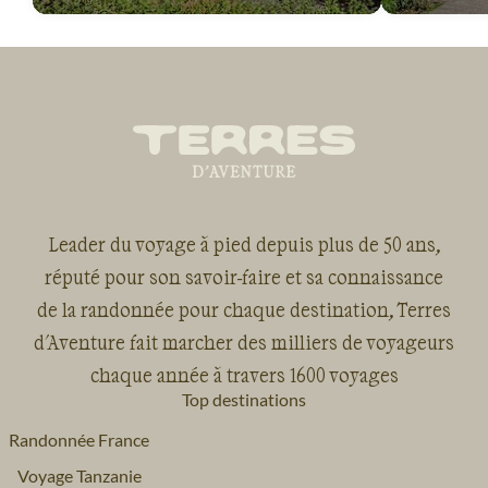
Leader du voyage à pied depuis plus de 50 ans,
réputé pour son savoir-faire et sa connaissance
de la randonnée pour chaque destination, Terres
d'Aventure fait marcher des milliers de voyageurs
chaque année à travers 1600 voyages
Top destinations
Randonnée France
Voyage Tanzanie