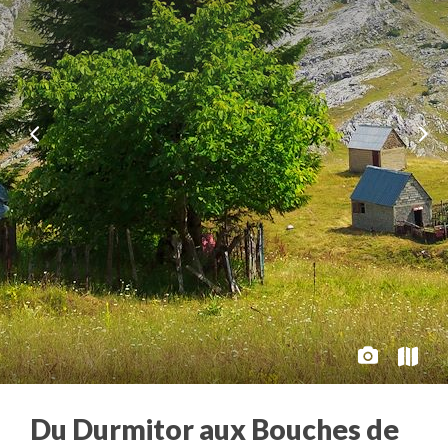
Du Durmitor aux Bouches de