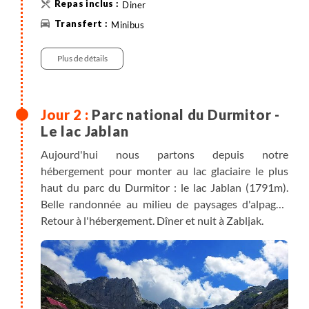
Diner
Minibus
Plus de détails
Parc national du Durmitor -
Le lac Jablan
Aujourd'hui nous partons depuis notre
hébergement pour monter au lac glaciaire le plus
haut du parc du Durmitor : le lac Jablan (1791m).
Belle randonnée au milieu de paysages d'alpages.
Retour à l'hébergement. Dîner et nuit à Zabljak.