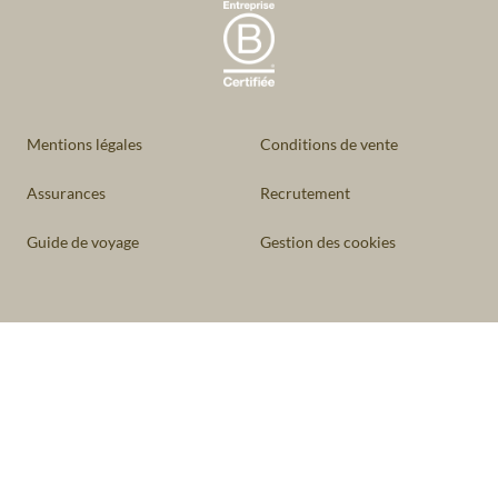
Mentions légales
Conditions de vente
Assurances
Recrutement
Guide de voyage
Gestion des cookies