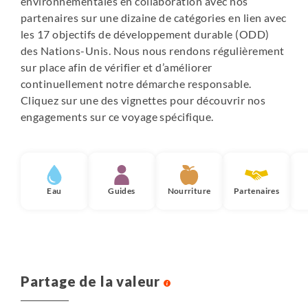
environnementales en collaboration avec nos
partenaires sur une dizaine de catégories en lien avec
les 17 objectifs de développement durable (ODD)
des Nations-Unis. Nous nous rendons régulièrement
sur place afin de vérifier et d’améliorer
continuellement notre démarche responsable.
Cliquez sur une des vignettes pour découvrir nos
engagements sur ce voyage spécifique.
Eau
Guides
Nourriture
Partenaires
Partage de la valeur