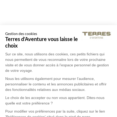
Gestion des cookies
Terres d’Aventure vous laisse le
choix
Sur ce site, nous utilisons des cookies, ces petits fichiers qui
nous permettent de vous reconnaitre lors de votre prochaine
visite et de vous donner accès à l’espace personnel de gestion
de votre voyage.
Nous les utilisons également pour mesurer l’audience,
personnaliser le contenu et les annonces publicitaires et offrir
des fonctionnalités relatives aux médias sociaux.
Le choix de les accepter ou non vous appartient. Dites-nous
quelle est votre préférence ?
Pour modifier vos préférences par la suite, cliquez sur le lien
'Préférences de cookies' situé dans le pied de page.