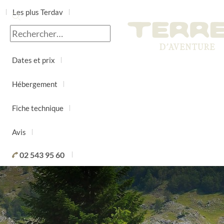
Les plus Terdav
Jour par jour
Dates et prix
Hébergement
Fiche technique
Avis
02 543 95 60