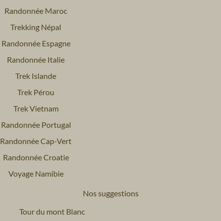
Randonnée Maroc
Trekking Népal
Randonnée Espagne
Randonnée Italie
Trek Islande
Trek Pérou
Trek Vietnam
Randonnée Portugal
Randonnée Cap-Vert
Randonnée Croatie
Voyage Namibie
Nos suggestions
Tour du mont Blanc