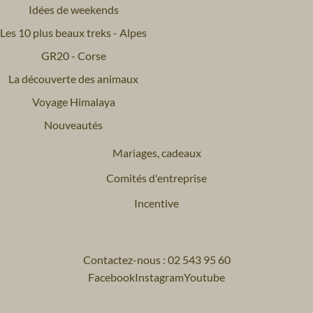
Idées de weekends
Les 10 plus beaux treks - Alpes
GR20 - Corse
La découverte des animaux
Voyage Himalaya
Nouveautés
Mariages, cadeaux
Comités d'entreprise
Incentive
Contactez-nous : 02 543 95 60
Facebook
Instagram
Youtube