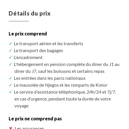
Détails du prix
Le prix comprend
Le transport aérien et les transferts
Le transport des bagages
L'encadrement
L'hébergement en pension complète du diner du J1 au
diner du J7, sauf les boissons et certains repas
Les entrées dans les parcs nationaux
Le mausolée de Njegos et les remparts de Kotor
Le service d’assistance téléphonique, 24h/24 et 7j/7,
en cas d’urgence, pendant toute la durée de votre
voyage
Le prix ne comprend pas
Les assurances