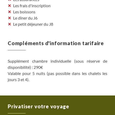
Les frais d'inscription
Les boissons
Le dîner du J6
Le petit déjeuner du J8
Compléments d'information tarifaire
Supplément chambre individuelle (sous réserve de
disponibilité) : 290€
Valable pour 5 nuits (pas possible dans les chalets les
jours 3 et 4).
Privatiser votre voyage