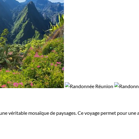
une véritable mosaïque de paysages. Ce voyage permet pour une app