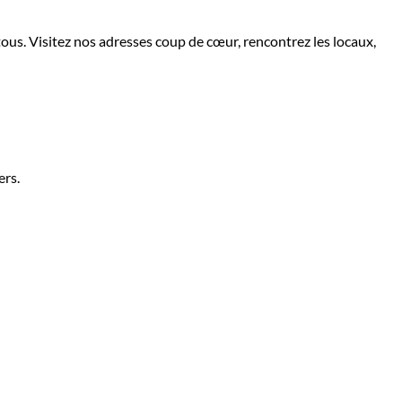
tous. Visitez nos adresses coup de cœur, rencontrez les locaux,
ers.