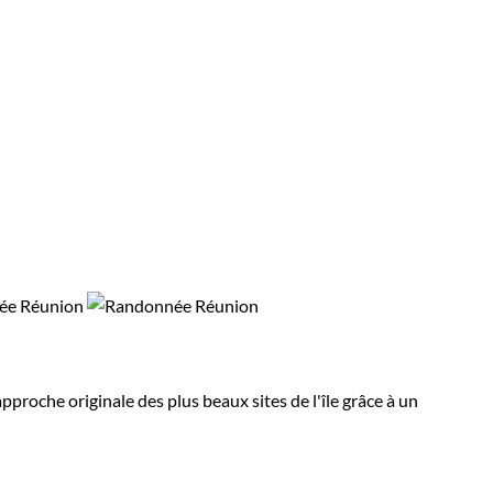
roche originale des plus beaux sites de l'île grâce à un