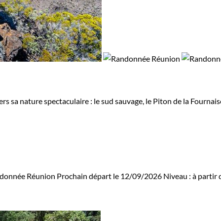
rs sa nature spectaculaire : le sud sauvage, le Piton de la Fournais
donnée Réunion
Prochain départ le 12/09/2026
Niveau :
à partir