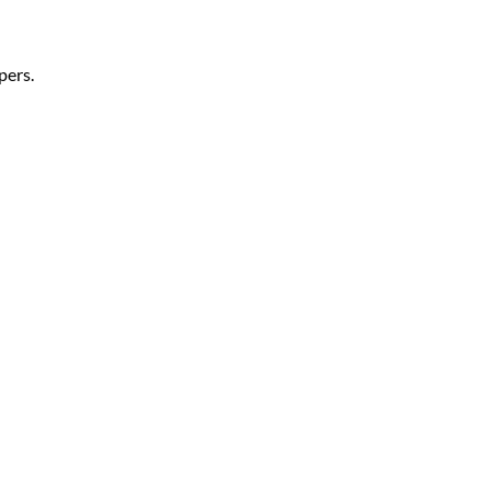
pers.