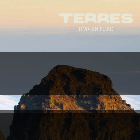
Voyages en groupe