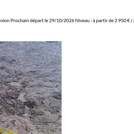
nion
Prochain départ le 29/10/2026
Niveau :
à partir de
2 950 €
/ 