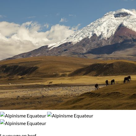
Le voyage en bref