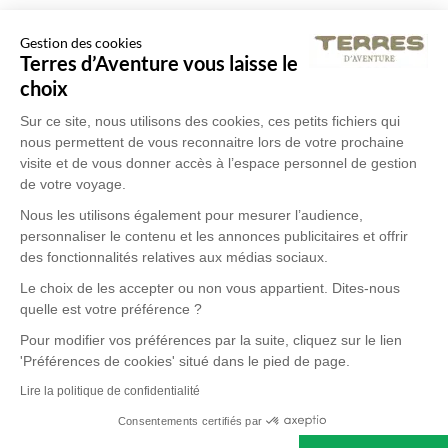
Gestion des cookies
Terres d’Aventure vous laisse le
choix
Sur ce site, nous utilisons des cookies, ces petits fichiers qui
nous permettent de vous reconnaitre lors de votre prochaine
visite et de vous donner accès à l’espace personnel de gestion
de votre voyage.
Nous les utilisons également pour mesurer l’audience,
personnaliser le contenu et les annonces publicitaires et offrir
des fonctionnalités relatives aux médias sociaux.
Le choix de les accepter ou non vous appartient. Dites-nous
quelle est votre préférence ?
Pour modifier vos préférences par la suite, cliquez sur le lien
'Préférences de cookies' situé dans le pied de page.
Lire la politique de confidentialité
Consentements certifiés par