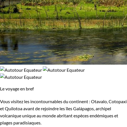
Le voyage en bref
Vous visitez les incontournables du continent : Otavalo, Cotopaxi
et Quilotoa avant de rejoindre les îles Galápagos, archipel
volcanique unique au monde abritant espèces endémiques et
plages paradisiaques.