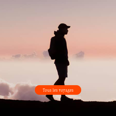
Tous les voyages