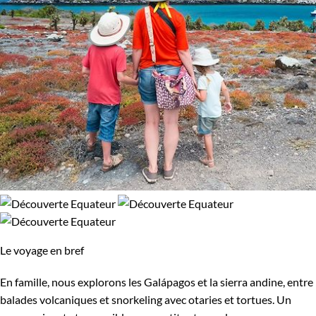
Le voyage en bref
En famille, nous explorons les Galápagos et la sierra andine, entre
balades volcaniques et snorkeling avec otaries et tortues. Un