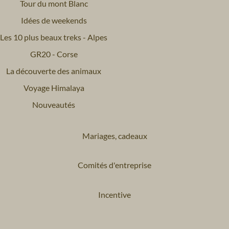
Tour du mont Blanc
Idées de weekends
Les 10 plus beaux treks - Alpes
GR20 - Corse
La découverte des animaux
Voyage Himalaya
Nouveautés
Mariages, cadeaux
Comités d'entreprise
Incentive