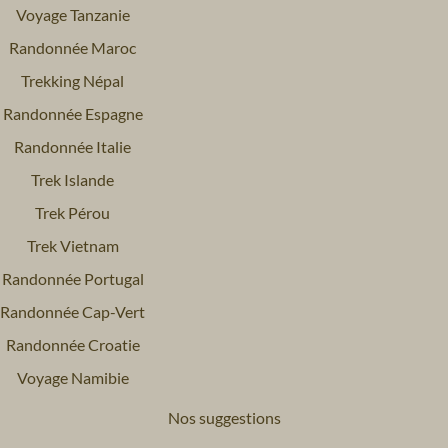
Voyage Tanzanie
Randonnée Maroc
Trekking Népal
Randonnée Espagne
Randonnée Italie
Trek Islande
Trek Pérou
Trek Vietnam
Randonnée Portugal
Randonnée Cap-Vert
Randonnée Croatie
Voyage Namibie
Nos suggestions