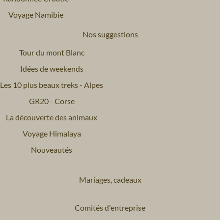
Voyage Namibie
Nos suggestions
Tour du mont Blanc
Idées de weekends
Les 10 plus beaux treks - Alpes
GR20 - Corse
La découverte des animaux
Voyage Himalaya
Nouveautés
Mariages, cadeaux
Comités d'entreprise