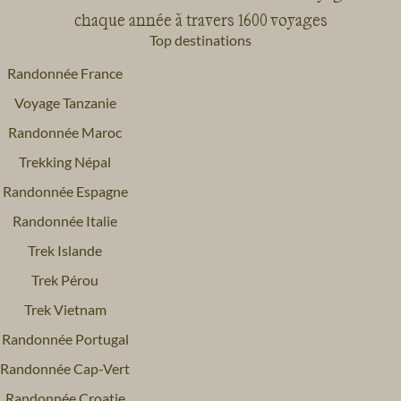
chaque année à travers 1600 voyages
Top destinations
Randonnée France
Voyage Tanzanie
Randonnée Maroc
Trekking Népal
Randonnée Espagne
Randonnée Italie
Trek Islande
Trek Pérou
Trek Vietnam
Randonnée Portugal
Randonnée Cap-Vert
Randonnée Croatie