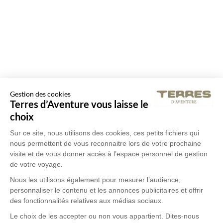
Gestion des cookies
Terres d’Aventure vous laisse le
choix
Sur ce site, nous utilisons des cookies, ces petits fichiers qui
nous permettent de vous reconnaitre lors de votre prochaine
visite et de vous donner accès à l’espace personnel de gestion
de votre voyage.
Nous les utilisons également pour mesurer l’audience,
personnaliser le contenu et les annonces publicitaires et offrir
des fonctionnalités relatives aux médias sociaux.
Le choix de les accepter ou non vous appartient. Dites-nous