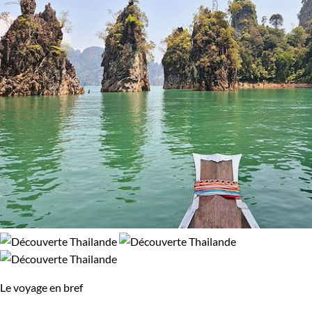
Le voyage en bref