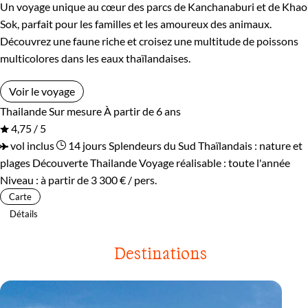
Un voyage unique au cœur des parcs de Kanchanaburi et de Khao
Sok, parfait pour les familles et les amoureux des animaux.
Découvrez une faune riche et croisez une multitude de poissons
multicolores dans les eaux thaïlandaises.
Voir le voyage
Thailande
Sur mesure
À partir de 6 ans
4,75 / 5
vol inclus
14 jours
Splendeurs du Sud Thaïlandais : nature et
plages
Découverte Thailande
Voyage réalisable : toute l'année
Niveau :
à partir de
3 300 €
/ pers.
Carte
Détails
Destinations