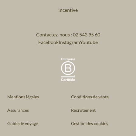
Incentive
Contactez-nous : 02 543 95 60
Facebook
Instagram
Youtube
Mentions légales
Conditions de vente
Assurances
Recrutement
Guide de voyage
Gestion des cookies