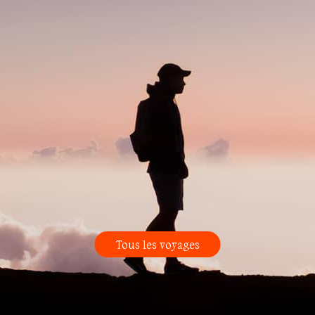
Tous les voyages