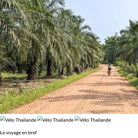
Le voyage en bref