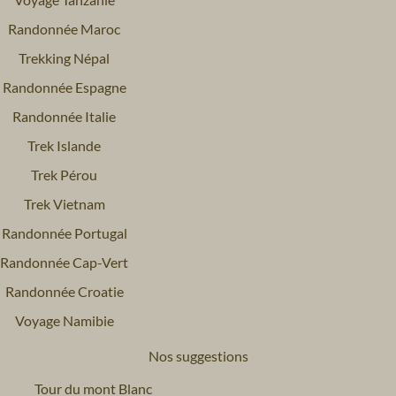
Randonnée Maroc
Trekking Népal
Randonnée Espagne
Randonnée Italie
Trek Islande
Trek Pérou
Trek Vietnam
Randonnée Portugal
Randonnée Cap-Vert
Randonnée Croatie
Voyage Namibie
Nos suggestions
Tour du mont Blanc