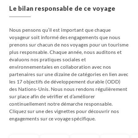
Le bilan responsable de ce voyage
Nous pensons qu’il est important que chaque
voyageur soit informé des engagements que nous
prenons sur chacun de nos voyages pour un tourisme
plus responsable. Chaque année, nous auditons et
évaluons nos pratiques sociales et
environnementales en collaboration avec nos
partenaires sur une dizaine de catégories en lien avec
les 17 objectifs de développement durable (ODD)
des Nations-Unis. Nous nous rendons régulièrement
sur place afin de vérifier et d’améliorer
continuellement notre démarche responsable.
Cliquez sur une des vignettes pour découvrir nos
engagements sur ce voyage spécifique.