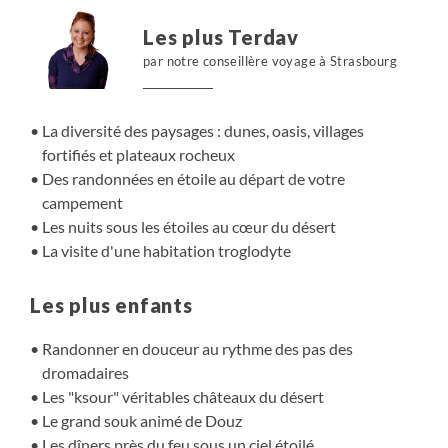
Les plus Terdav
par notre conseillère voyage à Strasbourg
La diversité des paysages : dunes, oasis, villages
fortifiés et plateaux rocheux
Des randonnées en étoile au départ de votre
campement
Les nuits sous les étoiles au cœur du désert
La visite d'une habitation troglodyte
Les plus enfants
Randonner en douceur au rythme des pas des
dromadaires
Les "ksour" véritables châteaux du désert
Le grand souk animé de Douz
Les dîners près du feu sous un ciel étoilé