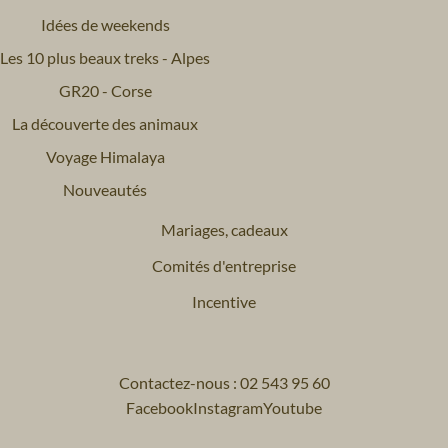
Idées de weekends
Les 10 plus beaux treks - Alpes
GR20 - Corse
La découverte des animaux
Voyage Himalaya
Nouveautés
Mariages, cadeaux
Comités d'entreprise
Incentive
Contactez-nous : 02 543 95 60
Facebook
Instagram
Youtube