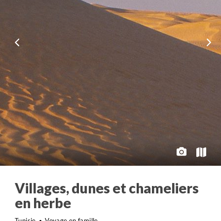
Villages, dunes et chameliers
en herbe
Tunisie
Voyage en famille