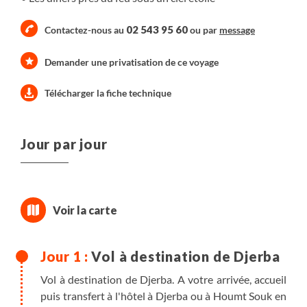
02 543 95 60
Contactez-nous au
ou par
message
Demander une privatisation de ce voyage
Télécharger la fiche technique
Jour par jour
Vol à destination de Djerba
Vol à destination de Djerba. A votre arrivée, accueil
puis transfert à l'hôtel à Djerba ou à Houmt Souk en