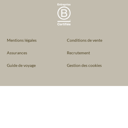
Mentions légales
Conditions de vente
Assurances
Recrutement
Guide de voyage
Gestion des cookies