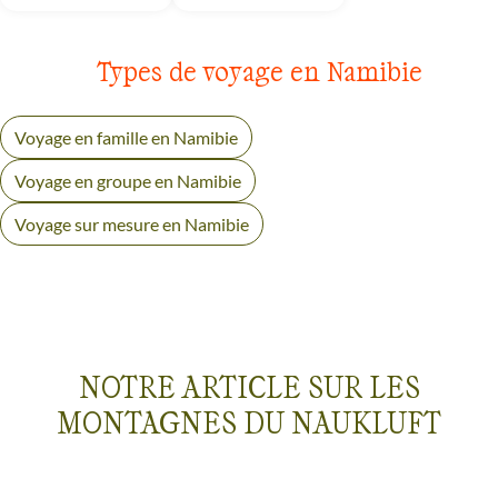
Types de voyage en Namibie
Voyage en famille en Namibie
Voyage en groupe en Namibie
Voyage sur mesure en Namibie
NOTRE ARTICLE SUR LES
MONTAGNES DU NAUKLUFT