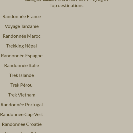
Top destinations
Randonnée France
Voyage Tanzanie
Randonnée Maroc
Trekking Népal
Randonnée Espagne
Randonnée Italie
Trek Islande
Trek Pérou
Trek Vietnam
Randonnée Portugal
Randonnée Cap-Vert
Randonnée Croatie