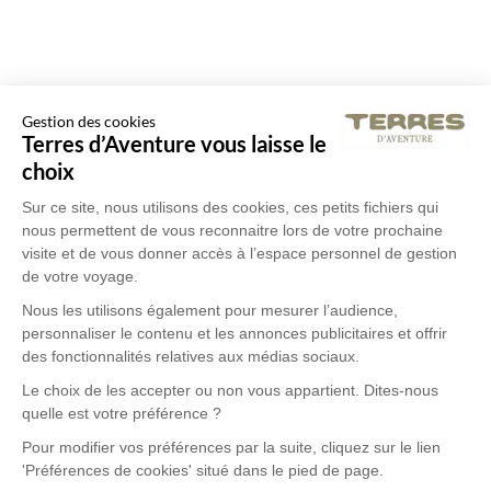
Gestion des cookies
Terres d’Aventure vous laisse le
choix
Sur ce site, nous utilisons des cookies, ces petits fichiers qui
nous permettent de vous reconnaitre lors de votre prochaine
visite et de vous donner accès à l’espace personnel de gestion
de votre voyage.
Nous les utilisons également pour mesurer l’audience,
personnaliser le contenu et les annonces publicitaires et offrir
des fonctionnalités relatives aux médias sociaux.
Le choix de les accepter ou non vous appartient. Dites-nous
quelle est votre préférence ?
Pour modifier vos préférences par la suite, cliquez sur le lien
'Préférences de cookies' situé dans le pied de page.