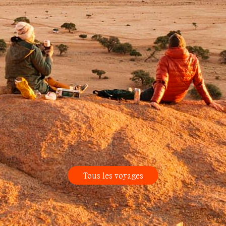
Tous les voyages