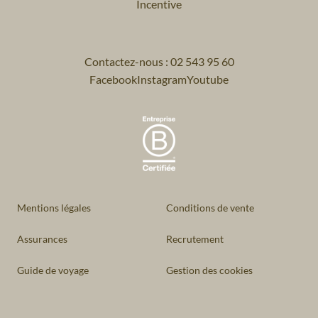
Incentive
Contactez-nous : 02 543 95 60
Facebook
Instagram
Youtube
Mentions légales
Conditions de vente
Assurances
Recrutement
Guide de voyage
Gestion des cookies