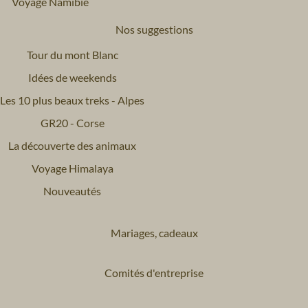
Voyage Namibie
Nos suggestions
Tour du mont Blanc
Idées de weekends
Les 10 plus beaux treks - Alpes
GR20 - Corse
La découverte des animaux
Voyage Himalaya
Nouveautés
Mariages, cadeaux
Comités d'entreprise