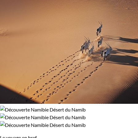
Le voyage en bref