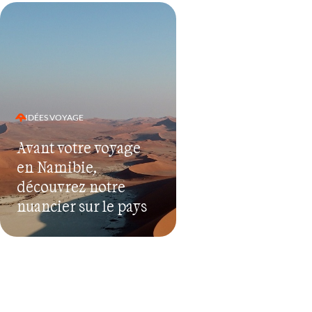
IDÉES VOYAGE
Avant votre voyage
en Namibie,
découvrez notre
nuancier sur le pays