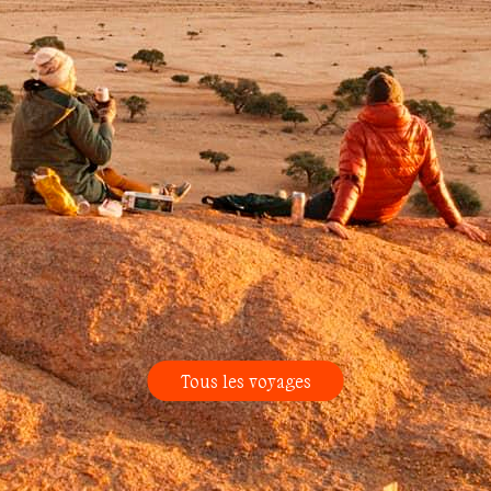
Tous les voyages