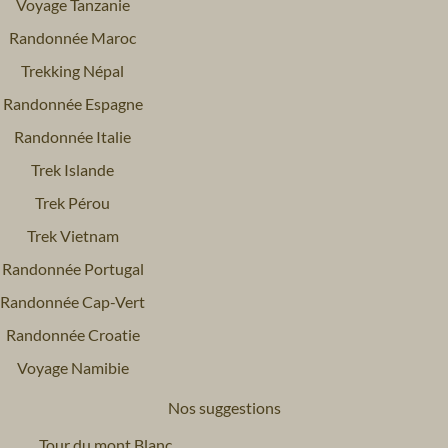
Voyage Tanzanie
Randonnée Maroc
Trekking Népal
Randonnée Espagne
Randonnée Italie
Trek Islande
Trek Pérou
Trek Vietnam
Randonnée Portugal
Randonnée Cap-Vert
Randonnée Croatie
Voyage Namibie
Nos suggestions
Tour du mont Blanc