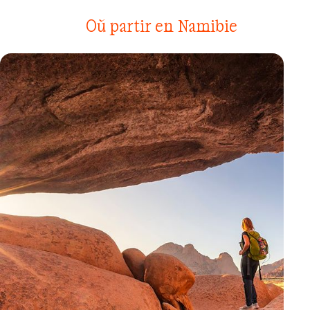
Où partir en Namibie