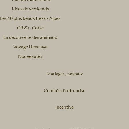
Idées de weekends
Les 10 plus beaux treks - Alpes
GR20 - Corse
La découverte des animaux
Voyage Himalaya
Nouveautés
Mariages, cadeaux
Comités d'entreprise
Incentive