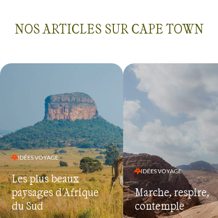
NOS ARTICLES SUR CAPE TOWN
IDÉES VOYAGE
IDÉES VOYAGE
Les plus beaux
paysages d'Afrique
Marche, respire,
du Sud
contemple