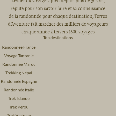
Leader du voyage à pied depuis plus de 50 ans,
réputé pour son savoir-faire et sa connaissance
de la randonnée pour chaque destination, Terres
d'Aventure fait marcher des milliers de voyageurs
chaque année à travers 1600 voyages
Top destinations
Randonnée France
Voyage Tanzanie
Randonnée Maroc
Trekking Népal
Randonnée Espagne
Randonnée Italie
Trek Islande
Trek Pérou
Trek Vietnam