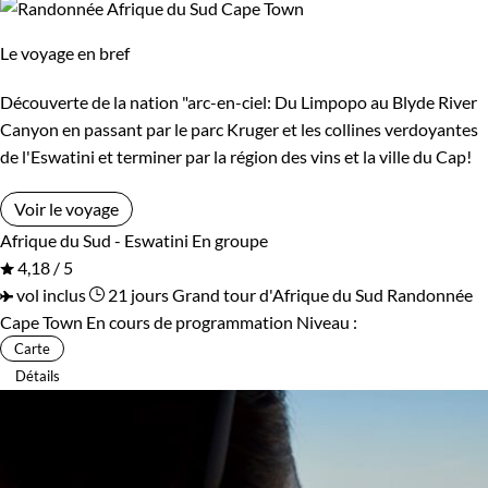
Le voyage en bref
Découverte de la nation "arc-en-ciel: Du Limpopo au Blyde River
Canyon en passant par le parc Kruger et les collines verdoyantes
de l'Eswatini et terminer par la région des vins et la ville du Cap!
Voir le voyage
Afrique du Sud - Eswatini
En groupe
4,18 / 5
vol inclus
21 jours
Grand tour d'Afrique du Sud
Randonnée
Cape Town
En cours de programmation
Niveau :
Carte
Détails