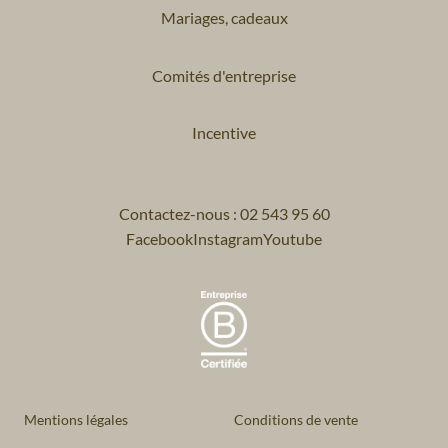
Mariages, cadeaux
Comités d'entreprise
Incentive
Contactez-nous : 02 543 95 60
Facebook
Instagram
Youtube
Mentions légales
Conditions de vente