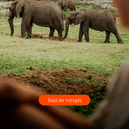
Tous les voyages