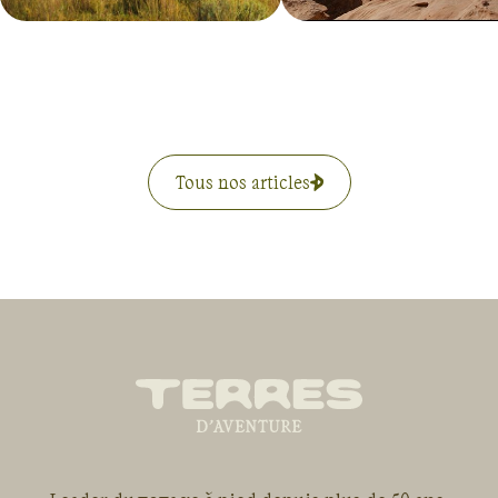
Tous nos articles