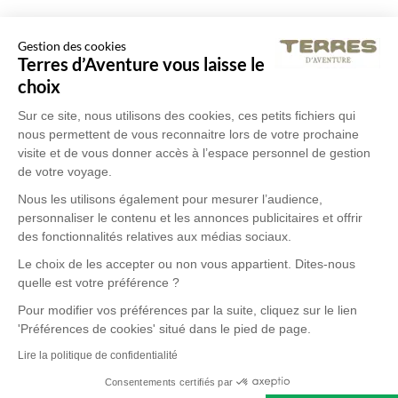
Gestion des cookies
Terres d’Aventure vous laisse le
choix
Sur ce site, nous utilisons des cookies, ces petits fichiers qui
nous permettent de vous reconnaitre lors de votre prochaine
visite et de vous donner accès à l’espace personnel de gestion
de votre voyage.
Nous les utilisons également pour mesurer l’audience,
personnaliser le contenu et les annonces publicitaires et offrir
des fonctionnalités relatives aux médias sociaux.
Le choix de les accepter ou non vous appartient. Dites-nous
quelle est votre préférence ?
Pour modifier vos préférences par la suite, cliquez sur le lien
'Préférences de cookies' situé dans le pied de page.
Lire la politique de confidentialité
Consentements certifiés par