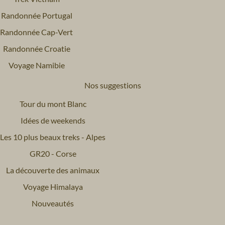
Randonnée Portugal
Randonnée Cap-Vert
Randonnée Croatie
Voyage Namibie
Nos suggestions
Tour du mont Blanc
Idées de weekends
Les 10 plus beaux treks - Alpes
GR20 - Corse
La découverte des animaux
Voyage Himalaya
Nouveautés