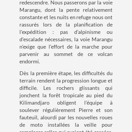
redescendre. Nous passerons par la voie
Marangu, dont la pente relativement
constante et les nuits en refuge nous ont
rassurés lors de la planification de
l'expédition : pas d'alpinisme ou
d'escalade nécessaires, la voie Marangu
n'exige que l'effort de la marche pour
parvenir au sommet de ce volcan
endormi.
Dès la première étape, les difficultés du
terrain rendent la progression longue et
difficile. Les rochers glissants qui
jonchent la forêt tropicale au pied du
Kilimandjaro obligent l'équipe à
soulever régulièrement Pierre et son
fauteuil, alourdi par les nouvelles roues
de moto installées la veille pour