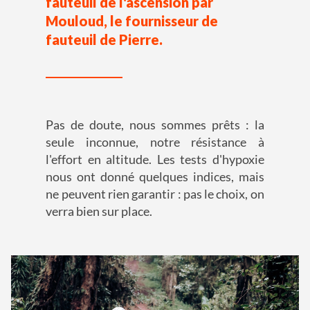
fauteuil de l'ascension par
Mouloud, le fournisseur de
fauteuil de Pierre.
Pas de doute, nous sommes prêts : la
seule inconnue, notre résistance à
l'effort en altitude. Les tests d'hypoxie
nous ont donné quelques indices, mais
ne peuvent rien garantir : pas le choix, on
verra bien sur place.