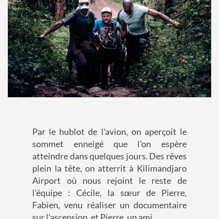
Par le hublot de l'avion, on aperçoit le
sommet enneigé que l'on espère
atteindre dans quelques jours. Des rêves
plein la tête, on atterrit à Kilimandjaro
Airport où nous rejoint le reste de
l'équipe : Cécile, la sœur de Pierre,
Fabien, venu réaliser un documentaire
sur l'ascension, et Pierre, un ami.