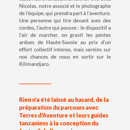
Nicolas, notre associé et le photographe
de l'équipe, qui prendra part à l'aventure.
Une personne qui tire devant avec des
cordes, l'autre qui pousse : le dispositif a
l'air de marcher, on gravit les pentes
ardues de Haute-Savoie au prix d'un
effort collectif intense, mais sereins sur
nos chances de nous en sortir sur le
Kilimandjaro.
Rien n'a été laissé au hasard, de la
préparation du parcours avec
Terres d'Aventure et leurs guides
tanzaniens à la conception du