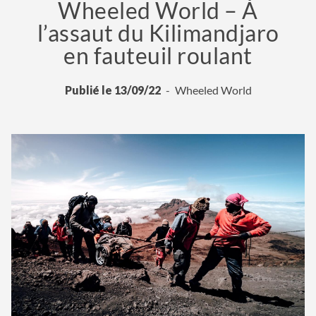
Wheeled World – À
l’assaut du Kilimandjaro
en fauteuil roulant
Publié le 13/09/22
Wheeled World