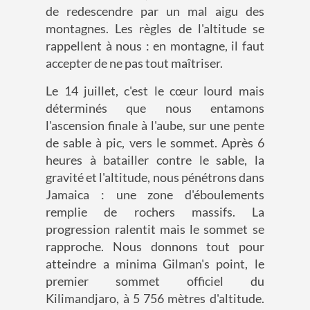
de redescendre par un mal aigu des
montagnes. Les règles de l'altitude se
rappellent à nous : en montagne, il faut
accepter de ne pas tout maîtriser.
Le 14 juillet, c'est le cœur lourd mais
déterminés que nous entamons
l'ascension finale à l'aube, sur une pente
de sable à pic, vers le sommet. Après 6
heures à batailler contre le sable, la
gravité et l'altitude, nous pénétrons dans
Jamaica : une zone d'éboulements
remplie de rochers massifs. La
progression ralentit mais le sommet se
rapproche. Nous donnons tout pour
atteindre a minima Gilman's point, le
premier sommet officiel du
Kilimandjaro, à 5 756 mètres d'altitude.