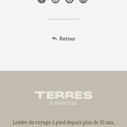
Leader du voyage à pied depuis plus de 50 ans,