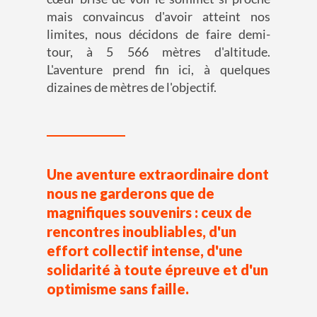
mais convaincus d'avoir atteint nos
limites, nous décidons de faire demi-
tour, à 5 566 mètres d'altitude.
L'aventure prend fin ici, à quelques
dizaines de mètres de l'objectif.
Une aventure extraordinaire dont
nous ne garderons que de
magnifiques souvenirs : ceux de
rencontres inoubliables, d'un
effort collectif intense, d'une
solidarité à toute épreuve et d'un
optimisme sans faille.