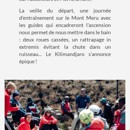
La veille du départ, une journée
d'entraînement sur le Mont Meru avec
les guides qui encadreront l'ascension
nous permet de nous mettre dans le bain
: deux roues cassées, un rattrapage in
extremis évitant la chute dans un
ruisseau... Le Kilimandjaro s'annonce
épique !