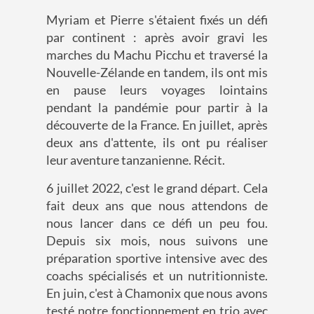
Myriam et Pierre s'étaient fixés un défi
par continent : après avoir gravi les
marches du Machu Picchu et traversé la
Nouvelle-Zélande en tandem, ils ont mis
en pause leurs voyages lointains
pendant la pandémie pour partir à la
découverte de la France. En juillet, après
deux ans d'attente, ils ont pu réaliser
leur aventure tanzanienne. Récit.
6 juillet 2022, c'est le grand départ. Cela
fait deux ans que nous attendons de
nous lancer dans ce défi un peu fou.
Depuis six mois, nous suivons une
préparation sportive intensive avec des
coachs spécialisés et un nutritionniste.
En juin, c'est à Chamonix que nous avons
testé notre fonctionnement en trio avec