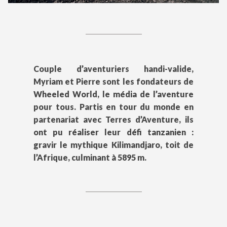
Couple d’aventuriers handi-valide,
Myriam et Pierre sont les fondateurs de
Wheeled World, le média de l’aventure
pour tous. Partis en tour du monde en
partenariat avec Terres d’Aventure, ils
ont pu réaliser leur défi tanzanien :
gravir le mythique Kilimandjaro, toit de
l’Afrique, culminant à 5895 m.