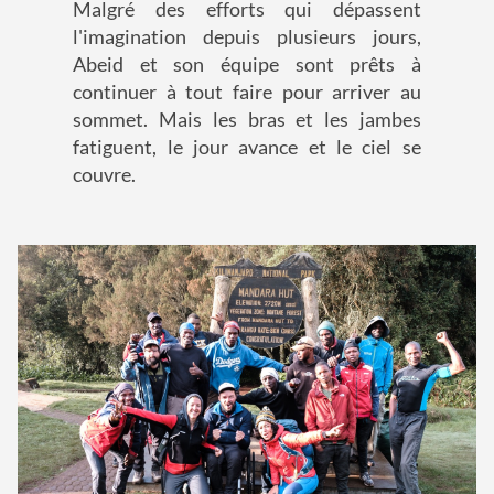
Malgré des efforts qui dépassent
l'imagination depuis plusieurs jours,
Abeid et son équipe sont prêts à
continuer à tout faire pour arriver au
sommet. Mais les bras et les jambes
fatiguent, le jour avance et le ciel se
couvre.