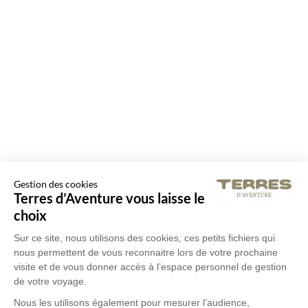
Gestion des cookies
Terres d’Aventure vous laisse le
choix
Sur ce site, nous utilisons des cookies, ces petits fichiers qui
nous permettent de vous reconnaitre lors de votre prochaine
visite et de vous donner accès à l’espace personnel de gestion
de votre voyage.
Nous les utilisons également pour mesurer l’audience,