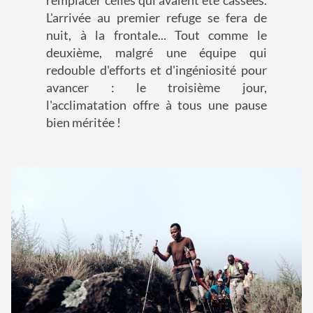
remplacer celles qui avaient été cassées.
L'arrivée au premier refuge se fera de
nuit, à la frontale... Tout comme le
deuxième, malgré une équipe qui
redouble d'efforts et d'ingéniosité pour
avancer : le troisième jour,
l'acclimatation offre à tous une pause
bien méritée !