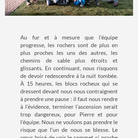
Au fur et à mesure que l'équipe
progresse, les rochers sont de plus en
plus proches les uns des autres, les
chemins de sable plus étroits et
glissants. En continuant, nous risquons
de devoir redescendre à la nuit tombée.
À 15 heures, les blocs rocheux qui se
dressent devant nous nous contraignent
à prendre une pause : il faut nous rendre
à l'évidence, terminer l'ascension serait
trop dangereux, pour Pierre et pour
l'équipe. Nous ne voulons pas prendre le
risque que l'un de nous se blesse. Le
cœur brisé de voir le sommet si proche