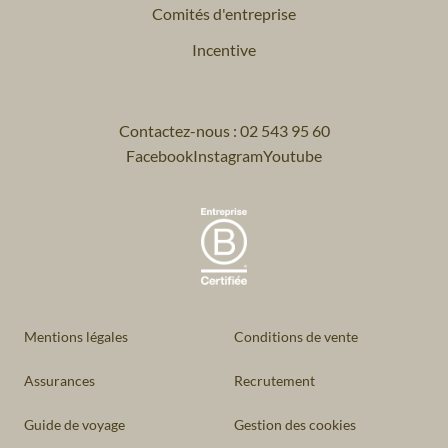
Comités d'entreprise
Incentive
Contactez-nous : 02 543 95 60
Facebook
Instagram
Youtube
Mentions légales
Conditions de vente
Assurances
Recrutement
Guide de voyage
Gestion des cookies