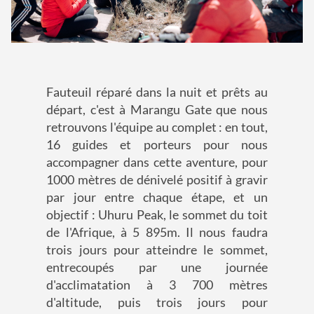
Fauteuil réparé dans la nuit et prêts au
départ, c'est à Marangu Gate que nous
retrouvons l'équipe au complet : en tout,
16 guides et porteurs pour nous
accompagner dans cette aventure, pour
1000 mètres de dénivelé positif à gravir
par jour entre chaque étape, et un
objectif : Uhuru Peak, le sommet du toit
de l'Afrique, à 5 895m. Il nous faudra
trois jours pour atteindre le sommet,
entrecoupés par une journée
d'acclimatation à 3 700 mètres
d'altitude, puis trois jours pour