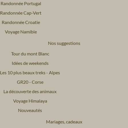
Randonnée Portugal
Randonnée Cap-Vert
Randonnée Croatie
Voyage Namibie
Nos suggestions
Tour du mont Blanc
Idées de weekends
Les 10 plus beaux treks - Alpes
GR20 - Corse
La découverte des animaux
Voyage Himalaya
Nouveautés
Mariages, cadeaux