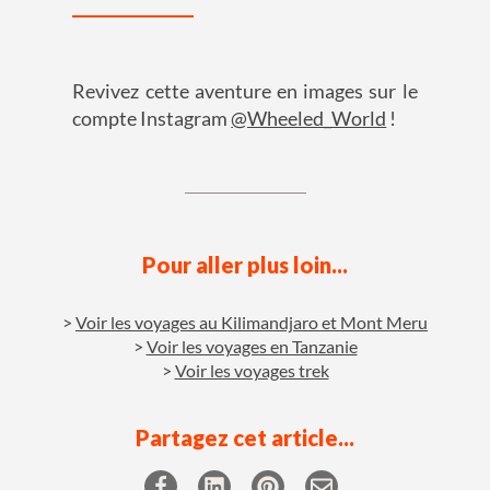
Revivez cette aventure en images sur le
compte Instagram
@Wheeled_World
!
Pour aller plus loin...
Voir les voyages au Kilimandjaro et Mont Meru
Voir les voyages en Tanzanie
Voir les voyages trek
Partagez cet article...