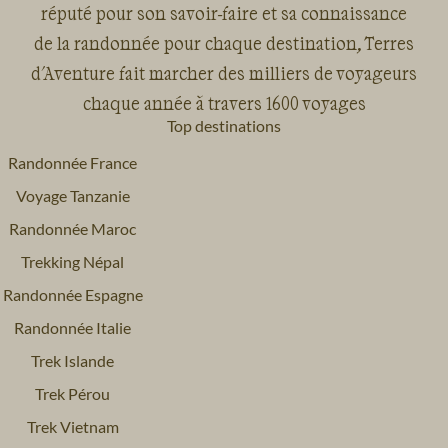
réputé pour son savoir-faire et sa connaissance
de la randonnée pour chaque destination, Terres
d'Aventure fait marcher des milliers de voyageurs
chaque année à travers 1600 voyages
Top destinations
Randonnée France
Voyage Tanzanie
Randonnée Maroc
Trekking Népal
Randonnée Espagne
Randonnée Italie
Trek Islande
Trek Pérou
Trek Vietnam