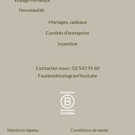
Nouveautés
Mariages, cadeaux
Comités d'entreprise
Incentive
Contactez-nous : 02 543 95 60
Facebook
Instagram
Youtube
Mentions légales
Conditions de vente