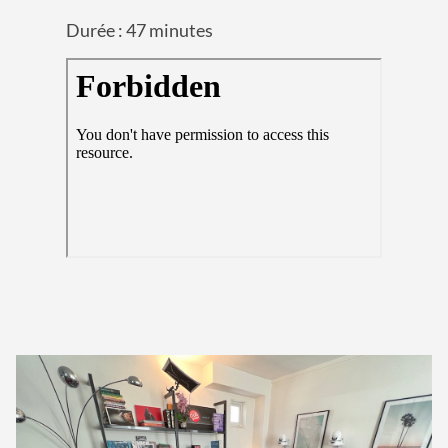
Durée : 47 minutes