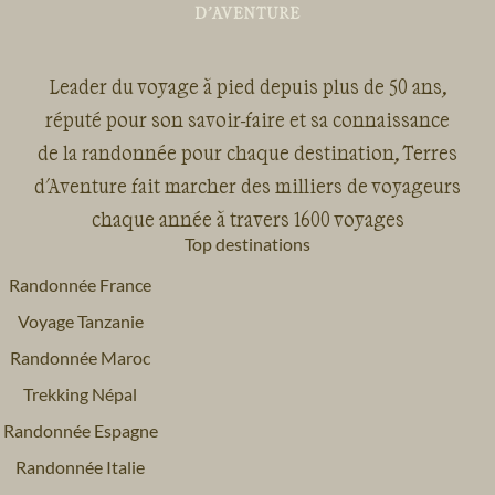
Leader du voyage à pied depuis plus de 50 ans,
réputé pour son savoir-faire et sa connaissance
de la randonnée pour chaque destination, Terres
d'Aventure fait marcher des milliers de voyageurs
chaque année à travers 1600 voyages
Top destinations
Randonnée France
Voyage Tanzanie
Randonnée Maroc
Trekking Népal
Randonnée Espagne
Randonnée Italie