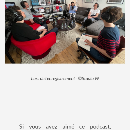
Lors de l'enregistrement - ©Studio W
Si vous avez aimé ce podcast,