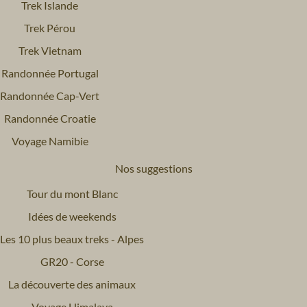
Trek Islande
Trek Pérou
Trek Vietnam
Randonnée Portugal
Randonnée Cap-Vert
Randonnée Croatie
Voyage Namibie
Nos suggestions
Tour du mont Blanc
Idées de weekends
Les 10 plus beaux treks - Alpes
GR20 - Corse
La découverte des animaux
Voyage Himalaya