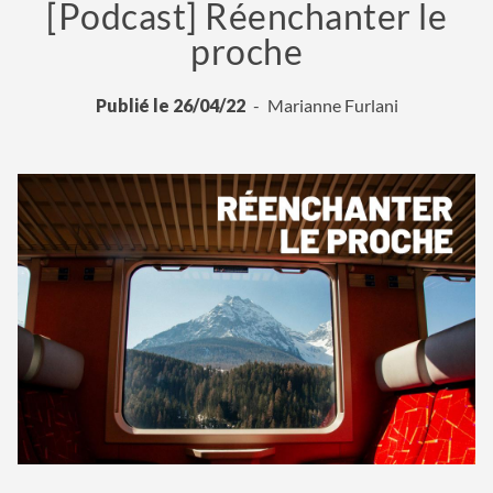
[Podcast] Réenchanter le
proche
Publié le 26/04/22
Marianne Furlani