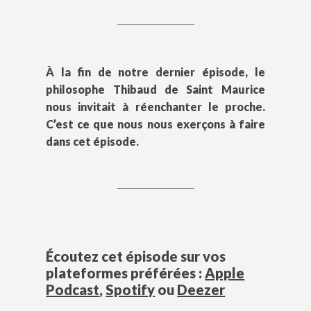
À la fin de notre dernier épisode, le
philosophe Thibaud de Saint Maurice
nous invitait à réenchanter le proche.
C’est ce que nous nous exerçons à faire
dans cet épisode.
Écoutez cet épisode sur vos
plateformes préférées :
Apple
Podcast
,
Spotify
ou
Deezer