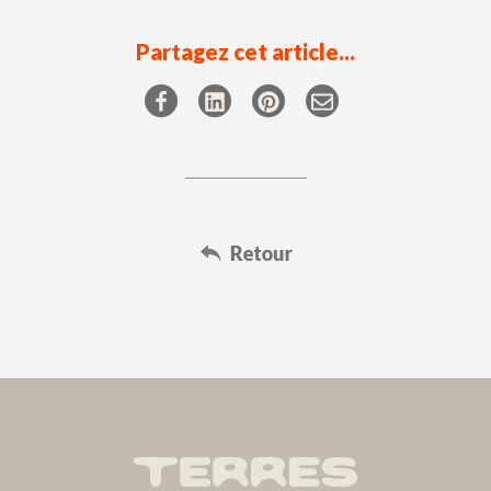
Partagez cet article...