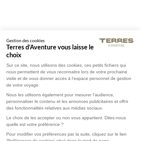
Gestion des cookies
Terres d’Aventure vous laisse le
choix
Sur ce site, nous utilisons des cookies, ces petits fichiers qui
nous permettent de vous reconnaitre lors de votre prochaine
visite et de vous donner accès à l’espace personnel de gestion
de votre voyage.
Nous les utilisons également pour mesurer l’audience,
personnaliser le contenu et les annonces publicitaires et offrir
des fonctionnalités relatives aux médias sociaux.
Le choix de les accepter ou non vous appartient. Dites-nous
quelle est votre préférence ?
Pour modifier vos préférences par la suite, cliquez sur le lien
'Préférences de cookies' situé dans le pied de page.