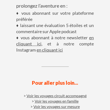
prolongez l’aventure en :
♦ vous abonnant sur votre plateforme
préférée
♦ laissant une évaluation 5 étoiles et un
commentaire sur Apple podcast
♦ vous abonnant à notre newsletter
en
cliquant ici
, et à notre compte
Instagram
en cliquant ici
Pour aller plus loin...
Voir les voyages circuit accompagné
Voir les voyages en famille
Voir les voyages sur mesure