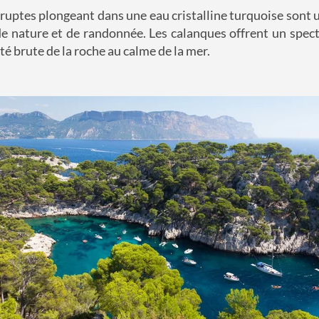
bruptes plongeant dans une eau cristalline turquoise sont 
e nature et de randonnée. Les calanques offrent un spect
té brute de la roche au calme de la mer.