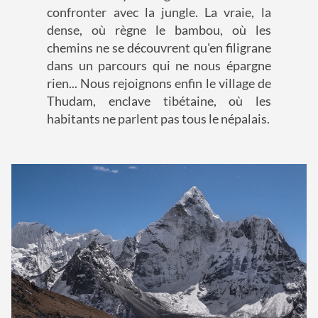
confronter avec la jungle. La vraie, la
dense, où règne le bambou, où les
chemins ne se découvrent qu'en filigrane
dans un parcours qui ne nous épargne
rien... Nous rejoignons enfin le village de
Thudam, enclave tibétaine, où les
habitants ne parlent pas tous le népalais.