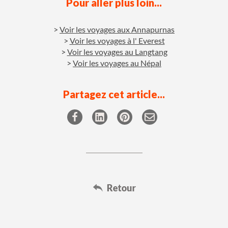
Pour aller plus loin...
Voir les voyages aux Annapurnas
Voir les voyages à l' Everest
Voir les voyages au Langtang
Voir les voyages au Népal
Partagez cet article...