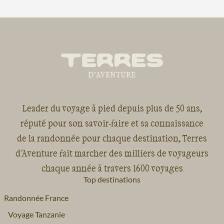
Leader du voyage à pied depuis plus de 50 ans,
réputé pour son savoir-faire et sa connaissance
de la randonnée pour chaque destination, Terres
d'Aventure fait marcher des milliers de voyageurs
chaque année à travers 1600 voyages
Top destinations
Randonnée France
Voyage Tanzanie