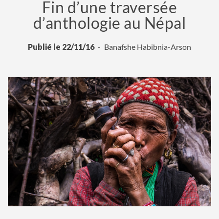
Fin d’une traversée
d’anthologie au Népal
Publié le 22/11/16
Banafshe Habibnia-Arson