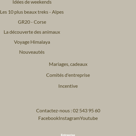
Idées de weekends
Les 10 plus beaux treks - Alpes
GR20 - Corse
La découverte des animaux
Voyage Himalaya
Nouveautés
Mariages, cadeaux
Comités d'entreprise
Incentive
Contactez-nous : 02 543 95 60
Facebook
Instagram
Youtube