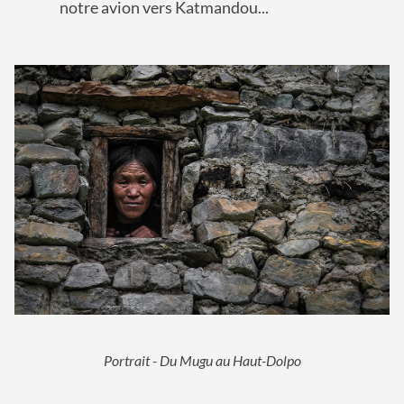
notre avion vers Katmandou...
Portrait - Du Mugu au Haut-Dolpo