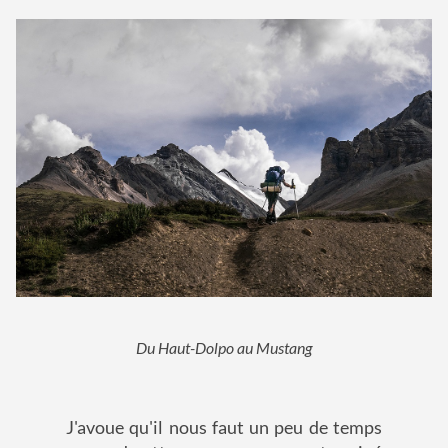
Du Haut-Dolpo au Mustang
J'avoue qu'il nous faut un peu de temps