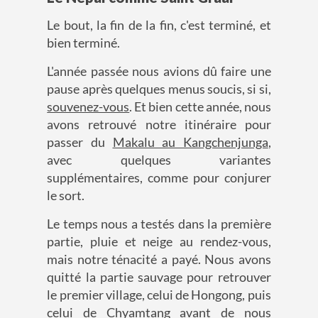
Le bout, la fin de la fin, c'est terminé, et
bien terminé.
L'année passée nous avions dû faire une
pause après quelques menus soucis, si si,
souvenez-vous
. Et bien cette année, nous
avons retrouvé notre itinéraire pour
passer du
Makalu au Kangchenjunga
,
avec quelques variantes
supplémentaires, comme pour conjurer
le sort.
Le temps nous a testés dans la première
partie, pluie et neige au rendez-vous,
mais notre ténacité a payé. Nous avons
quitté la partie sauvage pour retrouver
le premier village, celui de Hongong, puis
celui de Chyamtang avant de nous