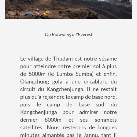
Du Rolwaling à l'Everest
Le village de Thudam est notre sésame
pour atteindre notre premier col à plus
de 5000m (le Lumba Sumba) et enfin,
Olangchung gola à une encablure du
circuit du Kangchenjunga. Il ne restait
plus qu'à rejoindre le camp de base nord,
puis le camp de base sud du
Kangchenjunga pour admirer notre
dernier 8000m et ses sommets
satellites. Nous resterons de longues
minutes aimantés pas le Jannu, tant il