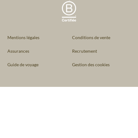
Mentions légales
Conditions de vente
Assurances
Recrutement
Guide de voyage
Gestion des cookies