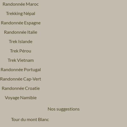
Randonnée Maroc
Trekking Népal
Randonnée Espagne
Randonnée Italie
Trek Islande
Trek Pérou
Trek Vietnam
Randonnée Portugal
Randonnée Cap-Vert
Randonnée Croatie
Voyage Namibie
Nos suggestions
Tour du mont Blanc