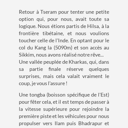
Retour à Tseram pour tenter une petite
option qui, pour nous, avait toute sa
logique. Nous étions partis de Hilsa, à la
frontière tibétaine, et nous voulions
toucher celle de l'Inde. En optant pour le
col du Kang la (5090m) et son accès au
Sikkim, nous avons réalisé notre rêve...
Une vallée peuplée de Kharkas, qui, dans
sa partie finale réserve quelques
surprises, mais cela valait vraiment le
coup, je vous l'assure !
Une tongba (boisson spécifique de l'Est)
pour fêter cela, et il est temps de passer à
la vitesse supérieure pour rejoindre la
première piste et les véhicules pour nous
propulser vers Ilam puis Bhadrapur et