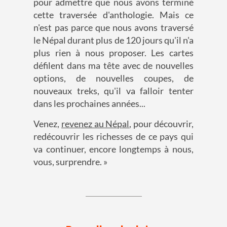
pour admettre que nous avons terminé
cette traversée d'anthologie. Mais ce
n'est pas parce que nous avons traversé
le Népal durant plus de 120 jours qu'il n'a
plus rien à nous proposer. Les cartes
défilent dans ma tête avec de nouvelles
options, de nouvelles coupes, de
nouveaux treks, qu'il va falloir tenter
dans les prochaines années...
Venez,
revenez au Népal
, pour découvrir,
redécouvrir les richesses de ce pays qui
va continuer, encore longtemps à nous,
vous, surprendre. »