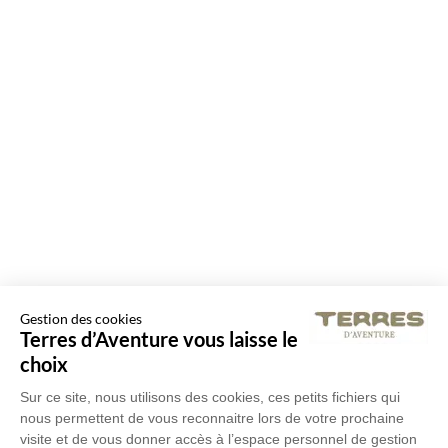
Gestion des cookies
Terres d’Aventure vous laisse le
choix
Sur ce site, nous utilisons des cookies, ces petits fichiers qui
nous permettent de vous reconnaitre lors de votre prochaine
visite et de vous donner accès à l’espace personnel de gestion