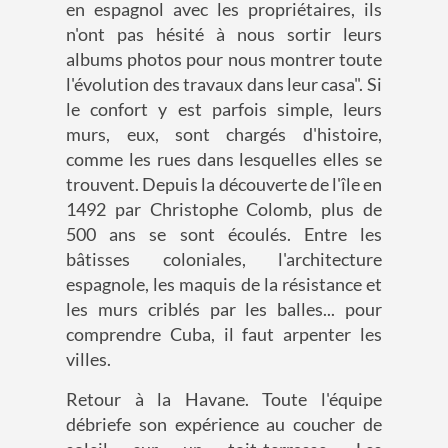
en espagnol avec les propriétaires, ils
n'ont pas hésité à nous sortir leurs
albums photos pour nous montrer toute
l'évolution des travaux dans leur casa". Si
le confort y est parfois simple, leurs
murs, eux, sont chargés d'histoire,
comme les rues dans lesquelles elles se
trouvent. Depuis la découverte de l'île en
1492 par Christophe Colomb, plus de
500 ans se sont écoulés. Entre les
bâtisses coloniales, l'architecture
espagnole, les maquis de la résistance et
les murs criblés par les balles... pour
comprendre Cuba, il faut arpenter les
villes.
Retour à la Havane. Toute l'équipe
débriefe son expérience au coucher de