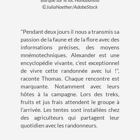
©JuliaNaether/AdobeStock
"Pendant deux jours il nous a transmis sa
passion de la faune et de la flore avec des
informations précises, des moyens
mnémotechniques. Alexander est une
encyclopédie vivante, c'est exceptionnel
de vivre cette randonnée avec lui !",
raconte Thomas. Chaque rencontre est
marquante. Notamment avec leurs
hôtes à la campagne. Lors des treks,
fruits et jus frais attendent le groupe à
l'arrivée. Les tentes sont installées chez
des agriculteurs qui partagent leur
quotidien avec les randonneurs.