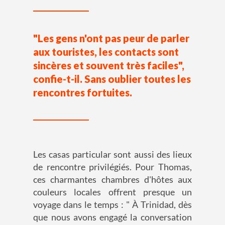
"Les gens n'ont pas peur de parler
aux touristes, les contacts sont
sincères et souvent très faciles",
confie-t-il. Sans oublier toutes les
rencontres fortuites.
Les casas particular sont aussi des lieux
de rencontre privilégiés. Pour Thomas,
ces charmantes chambres d'hôtes aux
couleurs locales offrent presque un
voyage dans le temps : " À Trinidad, dès
que nous avons engagé la conversation