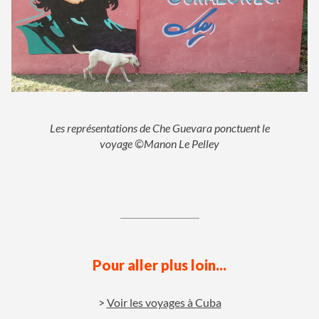
Les représentations de Che Guevara ponctuent le
voyage ©Manon Le Pelley
Pour aller plus loin...
Voir les voyages à Cuba