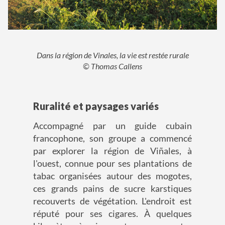
Dans la région de Vinales, la vie est restée rurale
© Thomas Callens
Ruralité et paysages variés
Accompagné par un guide cubain
francophone, son groupe a commencé
par explorer la région de Viñales, à
l'ouest, connue pour ses plantations de
tabac organisées autour des mogotes,
ces grands pains de sucre karstiques
recouverts de végétation. L'endroit est
réputé pour ses cigares. À quelques