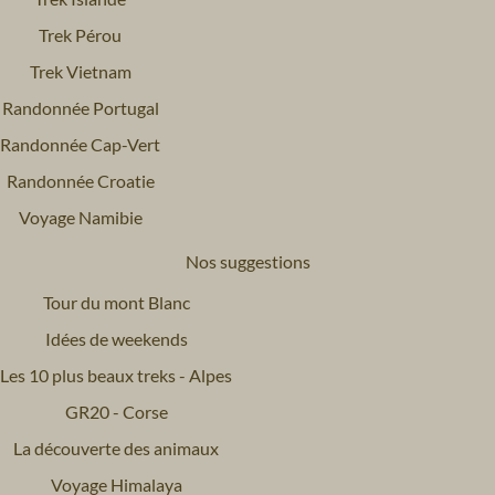
Trek Pérou
Trek Vietnam
Randonnée Portugal
Randonnée Cap-Vert
Randonnée Croatie
Voyage Namibie
Nos suggestions
Tour du mont Blanc
Idées de weekends
Les 10 plus beaux treks - Alpes
GR20 - Corse
La découverte des animaux
Voyage Himalaya