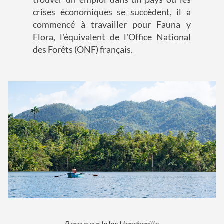
crises économiques se succèdent, il a
commencé à travailler pour Fauna y
Flora, l'équivalent de l'Office National
des Forêts (ONF) français.
Barque sur le lac Hanabanilla