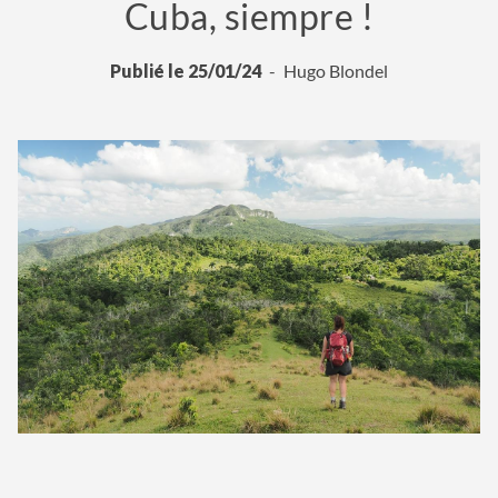
Cuba, siempre !
Publié le 25/01/24
Hugo Blondel