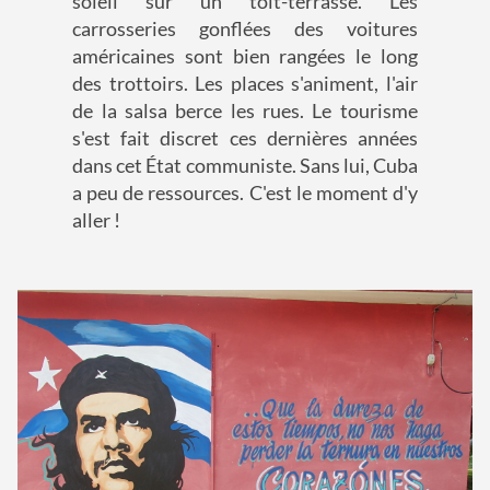
soleil sur un toit-terrasse. Les
carrosseries gonflées des voitures
américaines sont bien rangées le long
des trottoirs. Les places s'animent, l'air
de la salsa berce les rues. Le tourisme
s'est fait discret ces dernières années
dans cet État communiste. Sans lui, Cuba
a peu de ressources. C'est le moment d'y
aller !