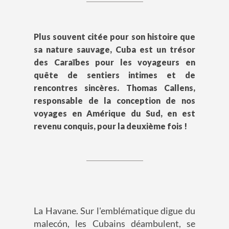
Plus souvent citée pour son histoire que
sa nature sauvage, Cuba est un trésor
des Caraïbes pour les voyageurs en
quête de sentiers intimes et de
rencontres sincères. Thomas Callens,
responsable de la conception de nos
voyages en Amérique du Sud, en est
revenu conquis, pour la deuxième fois !
La Havane. Sur l'emblématique digue du
malecón, les Cubains déambulent, se