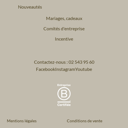
Nouveautés
Mariages, cadeaux
Comités d'entreprise
Incentive
Contactez-nous : 02 543 95 60
Facebook
Instagram
Youtube
Mentions légales
Conditions de vente