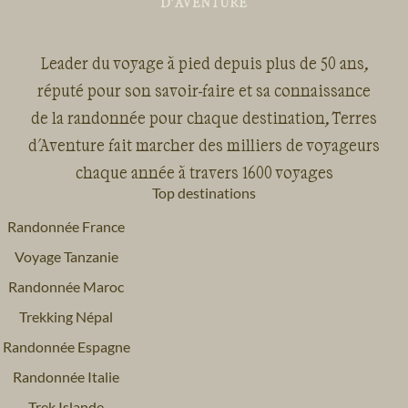
Leader du voyage à pied depuis plus de 50 ans,
réputé pour son savoir-faire et sa connaissance
de la randonnée pour chaque destination, Terres
d'Aventure fait marcher des milliers de voyageurs
chaque année à travers 1600 voyages
Top destinations
Randonnée France
Voyage Tanzanie
Randonnée Maroc
Trekking Népal
Randonnée Espagne
Randonnée Italie
Trek Islande