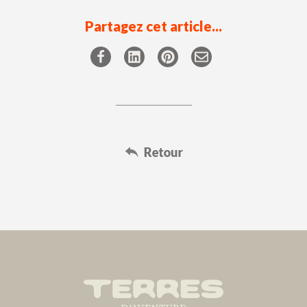
Partagez cet article...