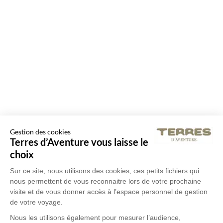
Gestion des cookies
Terres d’Aventure vous laisse le
choix
Sur ce site, nous utilisons des cookies, ces petits fichiers qui
nous permettent de vous reconnaitre lors de votre prochaine
visite et de vous donner accès à l’espace personnel de gestion
de votre voyage.
Nous les utilisons également pour mesurer l’audience,