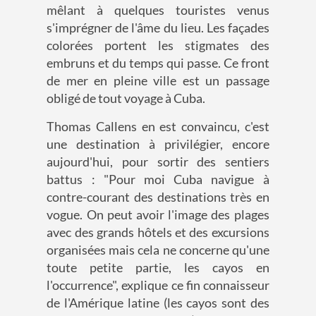
mêlant à quelques touristes venus
s'imprégner de l'âme du lieu. Les façades
colorées portent les stigmates des
embruns et du temps qui passe. Ce front
de mer en pleine ville est un passage
obligé de tout voyage à Cuba.
Thomas Callens en est convaincu, c'est
une destination à privilégier, encore
aujourd'hui, pour sortir des sentiers
battus : "Pour moi Cuba navigue à
contre-courant des destinations très en
vogue. On peut avoir l'image des plages
avec des grands hôtels et des excursions
organisées mais cela ne concerne qu'une
toute petite partie, les cayos en
l'occurrence", explique ce fin connaisseur
de l'Amérique latine (les cayos sont des