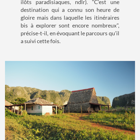
ilôts paradisiaques, ndlr). "C'est une
destination qui a connu son heure de
gloire mais dans laquelle les itinéraires
bis à explorer sont encore nombreux",
précise-t-il, en évoquant le parcours qu'il
a suivi cette fois.