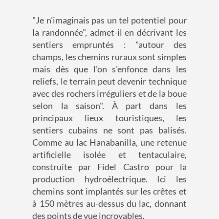
"Je n'imaginais pas un tel potentiel pour
la randonnée", admet-il en décrivant les
sentiers empruntés : "autour des
champs, les chemins ruraux sont simples
mais dès que l'on s'enfonce dans les
reliefs, le terrain peut devenir technique
avec des rochers irréguliers et de la boue
selon la saison". À part dans les
principaux lieux touristiques, les
sentiers cubains ne sont pas balisés.
Comme au lac Hanabanilla, une retenue
artificielle isolée et tentaculaire,
construite par Fidel Castro pour la
production hydroélectrique. Ici les
chemins sont implantés sur les crêtes et
à 150 mètres au-dessus du lac, donnant
des points de vue incroyables.