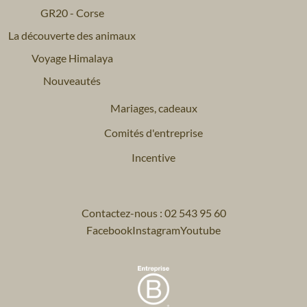
GR20 - Corse
La découverte des animaux
Voyage Himalaya
Nouveautés
Mariages, cadeaux
Comités d'entreprise
Incentive
Contactez-nous : 02 543 95 60
Facebook
Instagram
Youtube