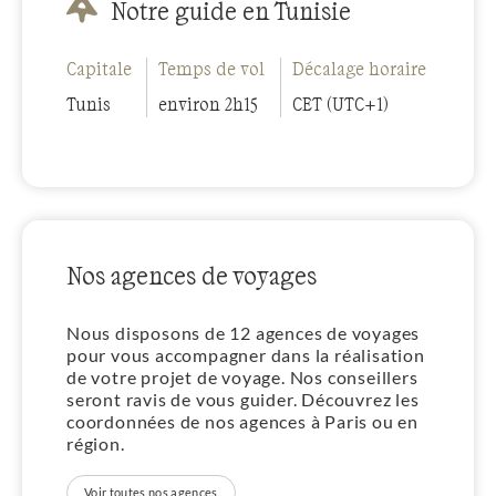
Notre guide en Tunisie
Capitale
Temps de vol
Décalage horaire
Tunis
environ 2h15
CET (UTC+1)
Nos agences de voyages
Nous disposons de 12 agences de voyages
pour vous accompagner dans la réalisation
de votre projet de voyage. Nos conseillers
seront ravis de vous guider. Découvrez les
coordonnées de nos agences à Paris ou en
région.
Voir toutes nos agences