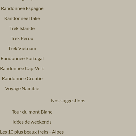
Randonnée Espagne
Randonnée Italie
Trek Islande
Trek Pérou
Trek Vietnam
Randonnée Portugal
Randonnée Cap-Vert
Randonnée Croatie
Voyage Namibie
Nos suggestions
Tour du mont Blanc
Idées de weekends
Les 10 plus beaux treks - Alpes