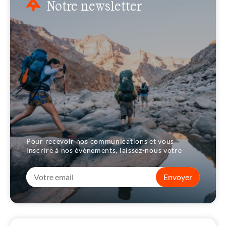
Notre newsletter
Pour recevoir nos communications et vous
inscrire à nos événements, laissez-nous votre
Envoyer