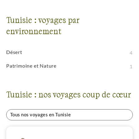
Tunisie : voyages par
environnement
Désert
4
Patrimoine et Nature
1
Tunisie : nos voyages coup de cœur
Tous nos voyages en Tunisie