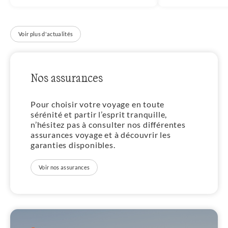
Voir plus d'actualités
Nos assurances
Pour choisir votre voyage en toute
sérénité et partir l’esprit tranquille,
n’hésitez pas à consulter nos différentes
assurances voyage et à découvrir les
garanties disponibles.
Voir nos assurances