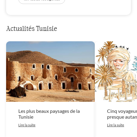
Actualités Tunisie
Les plus beaux paysages de la
Cinq voyageurs
Tunisie
presque autan
Lire la suite
Lire la suite