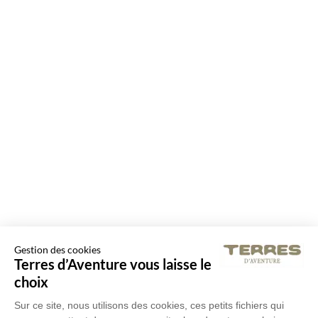
Gestion des cookies
Terres d’Aventure vous laisse le
choix
Sur ce site, nous utilisons des cookies, ces petits fichiers qui