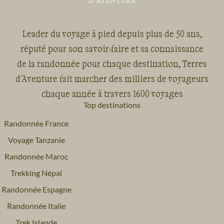
Leader du voyage à pied depuis plus de 50 ans,
réputé pour son savoir-faire et sa connaissance
de la randonnée pour chaque destination, Terres
d'Aventure fait marcher des milliers de voyageurs
chaque année à travers 1600 voyages
Top destinations
Randonnée France
Voyage Tanzanie
Randonnée Maroc
Trekking Népal
Randonnée Espagne
Randonnée Italie
Trek Islande