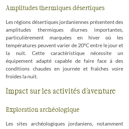
Amplitudes thermiques désertiques
Les régions désertiques jordaniennes présentent des
amplitudes thermiques diurnes importantes,
particulièrement marquées en hiver où les
températures peuvent varier de 20°C entre le jour et
la nuit. Cette caractéristique nécessite un
équipement adapté capable de faire face à des
conditions chaudes en journée et fraîches voire
froides la nuit.
Impact sur les activités d'aventure
Exploration archéologique
Les sites archéologiques jordaniens, notamment