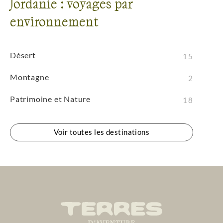
Jordanie : voyages par
environnement
Désert
15
Montagne
2
Patrimoine et Nature
18
Voir toutes les destinations