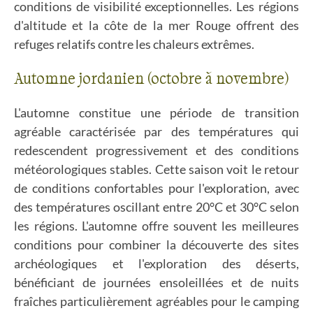
conditions de visibilité exceptionnelles. Les régions
d'altitude et la côte de la mer Rouge offrent des
refuges relatifs contre les chaleurs extrêmes.
Automne jordanien (octobre à novembre)
L'automne constitue une période de transition
agréable caractérisée par des températures qui
redescendent progressivement et des conditions
météorologiques stables. Cette saison voit le retour
de conditions confortables pour l'exploration, avec
des températures oscillant entre 20°C et 30°C selon
les régions. L'automne offre souvent les meilleures
conditions pour combiner la découverte des sites
archéologiques et l'exploration des déserts,
bénéficiant de journées ensoleillées et de nuits
fraîches particulièrement agréables pour le camping