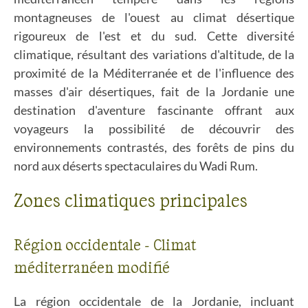
montagneuses de l'ouest au climat désertique
rigoureux de l'est et du sud. Cette diversité
climatique, résultant des variations d'altitude, de la
proximité de la Méditerranée et de l'influence des
masses d'air désertiques, fait de la Jordanie une
destination d'aventure fascinante offrant aux
voyageurs la possibilité de découvrir des
environnements contrastés, des forêts de pins du
nord aux déserts spectaculaires du Wadi Rum.
Zones climatiques principales
Région occidentale - Climat
méditerranéen modifié
La région occidentale de la Jordanie, incluant