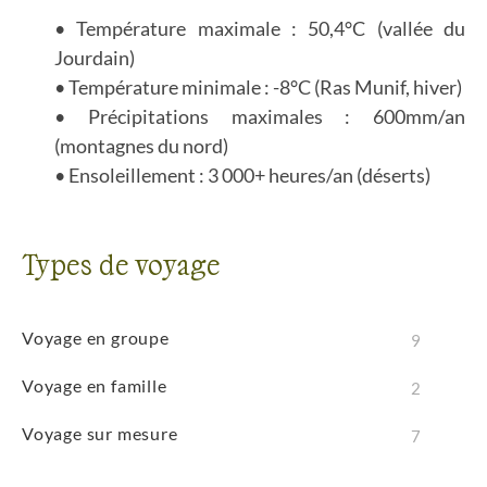
Température maximale : 50,4°C (vallée du
Jourdain)
Température minimale : -8°C (Ras Munif, hiver)
Précipitations maximales : 600mm/an
(montagnes du nord)
Ensoleillement : 3 000+ heures/an (déserts)
Types de voyage
Voyage en groupe
9
Voyage en famille
2
Voyage sur mesure
7