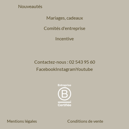
Nouveautés
Mariages, cadeaux
Comités d'entreprise
Incentive
Contactez-nous : 02 543 95 60
Facebook
Instagram
Youtube
Mentions légales
Conditions de vente