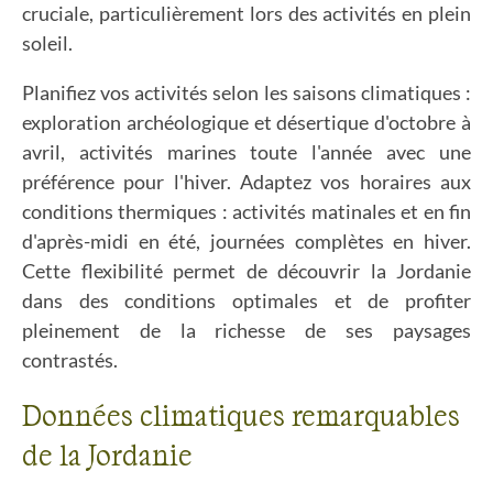
cruciale, particulièrement lors des activités en plein
soleil.
Planifiez vos activités selon les saisons climatiques :
exploration archéologique et désertique d'octobre à
avril, activités marines toute l'année avec une
préférence pour l'hiver. Adaptez vos horaires aux
conditions thermiques : activités matinales et en fin
d'après-midi en été, journées complètes en hiver.
Cette flexibilité permet de découvrir la Jordanie
dans des conditions optimales et de profiter
pleinement de la richesse de ses paysages
contrastés.
Données climatiques remarquables
de la Jordanie