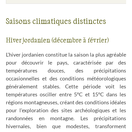
Saisons climatiques distinctes
Hiver jordanien (décembre à février)
L'hiver jordanien constitue la saison la plus agréable
pour découvrir le pays, caractérisée par des
températures douces, des précipitations
occasionnelles et des conditions météorologiques
généralement stables. Cette période voit les
températures osciller entre 5°C et 15°C dans les
régions montagneuses, créant des conditions idéales
pour l'exploration des sites archéologiques et les
randonnées en montagne. Les précipitations
hivernales, bien que modestes, transforment