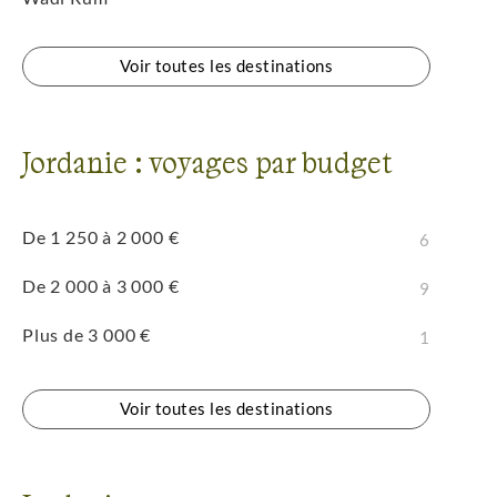
Voir toutes les destinations
Jordanie : voyages par budget
De 1 250 à 2 000 €
6
De 2 000 à 3 000 €
9
Plus de 3 000 €
1
Voir toutes les destinations