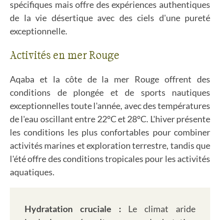
spécifiques mais offre des expériences authentiques
de la vie désertique avec des ciels d'une pureté
exceptionnelle.
Activités en mer Rouge
Aqaba et la côte de la mer Rouge offrent des
conditions de plongée et de sports nautiques
exceptionnelles toute l'année, avec des températures
de l'eau oscillant entre 22°C et 28°C. L'hiver présente
les conditions les plus confortables pour combiner
activités marines et exploration terrestre, tandis que
l'été offre des conditions tropicales pour les activités
aquatiques.
Hydratation cruciale :
Le climat aride