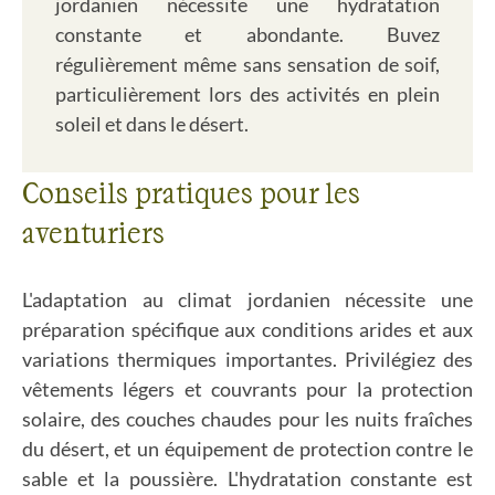
jordanien nécessite une hydratation
constante et abondante. Buvez
régulièrement même sans sensation de soif,
particulièrement lors des activités en plein
soleil et dans le désert.
Conseils pratiques pour les
aventuriers
L'adaptation au climat jordanien nécessite une
préparation spécifique aux conditions arides et aux
variations thermiques importantes. Privilégiez des
vêtements légers et couvrants pour la protection
solaire, des couches chaudes pour les nuits fraîches
du désert, et un équipement de protection contre le
sable et la poussière. L'hydratation constante est