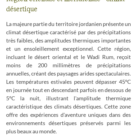
désertique
La majeure partie du territoire jordanien présente un
climat désertique caractérisé par des précipitations
très faibles, des amplitudes thermiques importantes
et un ensoleillement exceptionnel. Cette région,
incluant le désert oriental et le Wadi Rum, reçoit
moins de 200 millimètres de précipitations
annuelles, créant des paysages arides spectaculaires.
Les températures estivales peuvent dépasser 45°C
en journée tout en descendant parfois en dessous de
5°C la nuit, illustrant l'amplitude thermique
caractéristique des climats désertiques. Cette zone
offre des expériences d'aventure uniques dans des
environnements désertiques préservés parmi les
plus beaux au monde.