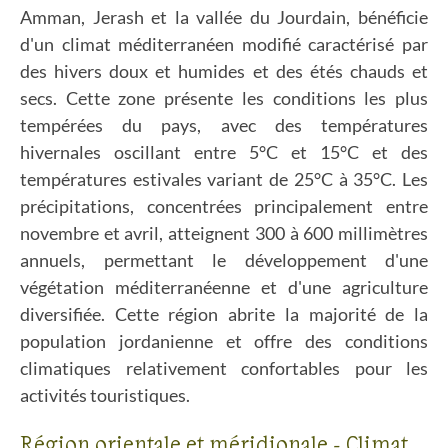
Amman, Jerash et la vallée du Jourdain, bénéficie
d'un climat méditerranéen modifié caractérisé par
des hivers doux et humides et des étés chauds et
secs. Cette zone présente les conditions les plus
tempérées du pays, avec des températures
hivernales oscillant entre 5°C et 15°C et des
températures estivales variant de 25°C à 35°C. Les
précipitations, concentrées principalement entre
novembre et avril, atteignent 300 à 600 millimètres
annuels, permettant le développement d'une
végétation méditerranéenne et d'une agriculture
diversifiée. Cette région abrite la majorité de la
population jordanienne et offre des conditions
climatiques relativement confortables pour les
activités touristiques.
Région orientale et méridionale - Climat