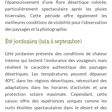
l'épanouissement d'une flore désertique colorée,
particulièrement spectaculaire après les pluies
hivernales. Cette période offre également les
meilleures conditions de visibilité pour l'observation
des paysages et la photographie.
Été jordanien (juin à septembre)
L'été jordanien présente des conditions de chaleur
intense qui testent l'endurance des voyageurs mais
révèlent le caractère authentique des paysages
désertiques. Les températures peuvent dépasser
40°C dans les régions désertiques, nécessitant des
adaptations dans les horaires d'activités et une
protection solaire maximale. Cependant, cette
saison offre des expériences uniques comme les
nuits étoilées spectaculaires dans le désert et des