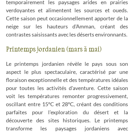
temporairement les paysages arides en prairies
verdoyantes et alimentent les sources et oueds.
Cette saison peut occasionnellement apporter de la
neige sur les hauteurs d'Amman, créant des
contrastes saisissants avec les déserts environnants.
Printemps jordanien (mars à mai)
Le printemps jordanien révèle le pays sous son
aspect le plus spectaculaire, caractérisé par une
floraison exceptionnelle et des températures idéales
pour toutes les activités d'aventure. Cette saison
voit les températures remonter progressivement,
oscillant entre 15°C et 28°C, créant des conditions
parfaites pour l'exploration du désert et la
découverte des sites historiques. Le printemps
transforme les paysages jordaniens avec