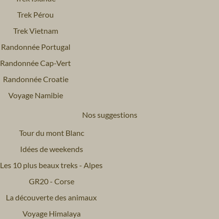
Trek Pérou
Trek Vietnam
Randonnée Portugal
Randonnée Cap-Vert
Randonnée Croatie
Voyage Namibie
Nos suggestions
Tour du mont Blanc
Idées de weekends
Les 10 plus beaux treks - Alpes
GR20 - Corse
La découverte des animaux
Voyage Himalaya