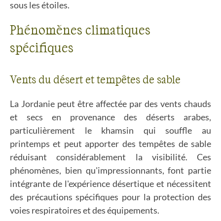
sous les étoiles.
Phénomènes climatiques
spécifiques
Vents du désert et tempêtes de sable
La Jordanie peut être affectée par des vents chauds
et secs en provenance des déserts arabes,
particulièrement le khamsin qui souffle au
printemps et peut apporter des tempêtes de sable
réduisant considérablement la visibilité. Ces
phénomènes, bien qu'impressionnants, font partie
intégrante de l'expérience désertique et nécessitent
des précautions spécifiques pour la protection des
voies respiratoires et des équipements.