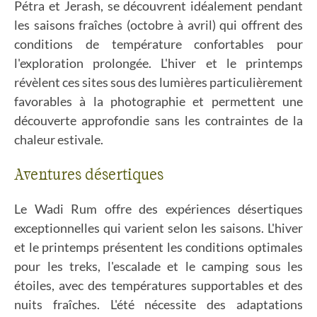
Pétra et Jerash, se découvrent idéalement pendant
les saisons fraîches (octobre à avril) qui offrent des
conditions de température confortables pour
l'exploration prolongée. L'hiver et le printemps
révèlent ces sites sous des lumières particulièrement
favorables à la photographie et permettent une
découverte approfondie sans les contraintes de la
chaleur estivale.
Aventures désertiques
Le Wadi Rum offre des expériences désertiques
exceptionnelles qui varient selon les saisons. L'hiver
et le printemps présentent les conditions optimales
pour les treks, l'escalade et le camping sous les
étoiles, avec des températures supportables et des
nuits fraîches. L'été nécessite des adaptations