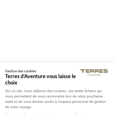
Gestion des cookies
Terres d’Aventure vous laisse le
choix
Sur ce site, nous utilisons des cookies, ces petits fichiers qui
nous permettent de vous reconnaitre lors de votre prochaine
visite et de vous donner accès à l’espace personnel de gestion
de votre voyage.